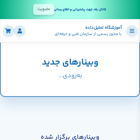
عضویت
کانال بله, جهت پشتیبانی و اطلاع رسانی
آموزشگاه تحلیل‌داده
با مجوز رسمی از سازمان فنی و حرفه‌ای
وبینارهای جدید
به‌زودی...
وبینار‌های برگزار شده