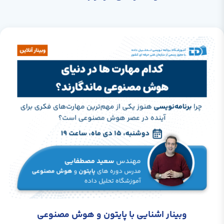
وبینار اشنایی با پایتون و هوش مصنوعی