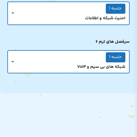
جلسه 1
امنیت شبکه و اطلاعات
سرفصل های ترم 6
جلسه 1
شبکه های بی سیم و VoIP