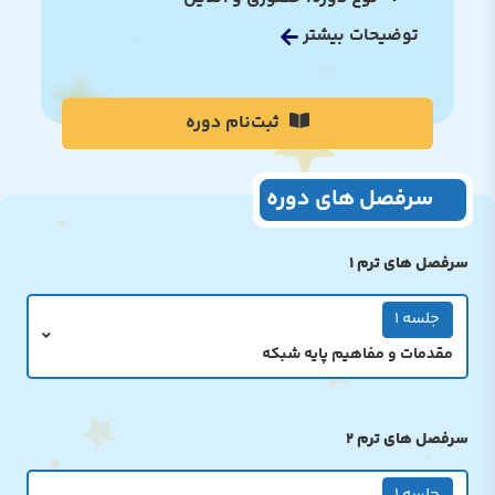
توضیحات بیشتر
ثبت‌نام دوره
سرفصل های دوره
سرفصل های ترم 1
جلسه 1
مقدمات و مفاهیم پایه شبکه
سرفصل های ترم 2