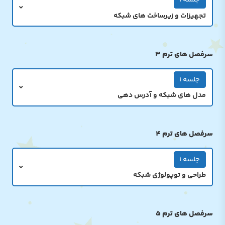
جلسه 1
تجهیزات و زیرساخت های شبکه
سرفصل های ترم 3
جلسه 1
مدل های شبکه و آدرس دهی
سرفصل های ترم 4
جلسه 1
طراحی و توپولوژی شبکه
سرفصل های ترم 5