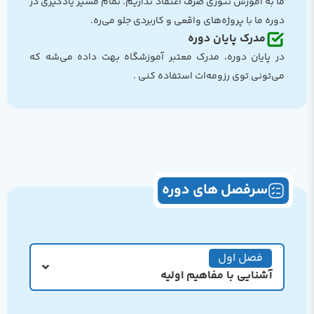
ما به آموزش تئوری صرف اعتقاد نداریم. تمام مسیر یادگیری در
دوره ما با پروژه‌های واقعی و کاربردی جلو می‌ره.
مدرک پایان دوره
در پایان دوره، مدرک معتبر آموزشگاه بهت داده می‌شه که
می‌تونی توی رزومه‌ات استفاده کنی .
سرفصل های دوره
فصل اول
آشنایی با مفاهیم اولیه