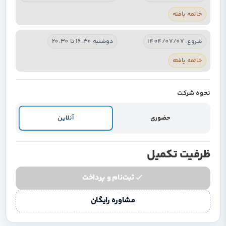
خاتمه یافته
شروع: 1404/07/07
دوشنبه 16:30 تا 20:30
خاتمه یافته
نحوه شرکت
حضوری
آنلاین
ظرفیت تکمیل
ثبت‌نام و پرداخت
مشاوره رایگان