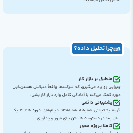
تماس حاصل فرمایید...
چرا تحلیل داده؟
منطبق بر بازار کار
چیزایی رو یاد می‌گیری که شرکت‌ها واقعاً دنبالش هستن.این
دوره کمک می‌کنه با آمادگی کامل وارد بازار کار بشی.
پشتیبانی دائمی
گروه پشتیبانی همیشه همراهته؛ فیلم‌های دوره هم تا یک
سال بعد در دسترست هستن برای مرور و یادآوری.
کاملا پروژه محور