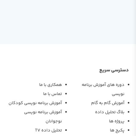
دسترسی سریع
دوره های آموزش برنامه
همکاری با ما
نویسی
تماس با ما
آموزش گام به گام
آموزش برنامه نویسی کودکان
بلاگ تحلیل داده
آموزش برنامه نویسی
پروژه ها
نوجوانان
پکیج ها
تحلیل داده TV