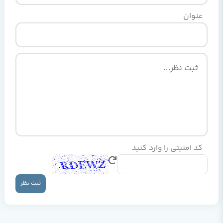
عنوان
کد امنیتی را وارد کنید
ثبت نظر