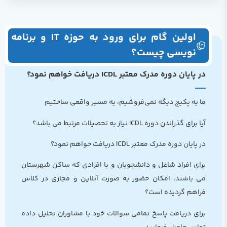
اولین گام برای ورود به حوزه IT و برنامه
نویسی چیست؟
در پایان دوره مدرک معتبر ICDL دریافت خواهم نمود؟
ما یه پکیج دیگه نمی‌فروشیم، یه مسیر واقعی ساختیم
آیا برای گذراندن دوره ICDL نیاز به تحصیلات مرتبط می باشد؟
در پایان دوره مدرک معتبر ICDL دریافت خواهم نمود؟
برای افراد شاغل و دانشجویان و یا افرادی که ساکن شهرستان
می باشند، امکان حضور به صورت آنلاین و مجازی در کلاس
فراهم گردیده است؟
برای دریافت پاسخ تمامی سوالات خود با مشاوران تحلیل داده