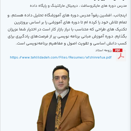
مدرس دوره های مایکروسافت ، دیجیتال مارکتینگ و پایگاه داده
اینجانب، افشین رفوآ مدرس دوره های آموزشگاه تحلیل داده هستم، و
تمام تلاش خود را کرده ام تا دوره های آموزشی را بر اساس بروزترین
تکنیک های طراحی که متناسب با نیاز بازار کار است در اختیار شما عزیزان
بگذارم. دوره آموزش مبانی برنامه نویسی پر از فرصت‌های یادگیری برای
کسب دانش اساسی و تقویت اصول و مفاهیم برنامه‌نویسی است.
رزومه استاد
https://www.tahlildadeh.com/Files/Resumes/afshinrefua.pdf