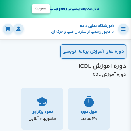
عضویت
کانال بله, جهت پشتیبانی و اطلاع رسانی
آموزشگاه تحلیل‌داده
با مجوز رسمی از سازمان فنی و حرفه‌ای
دوره های آموزش برنامه نویسی
دوره آموزش ICDL
دوره آموزش ICDL
طول دوره
نحوه برگزاری
30 ساعت
حضوری + آنلاین