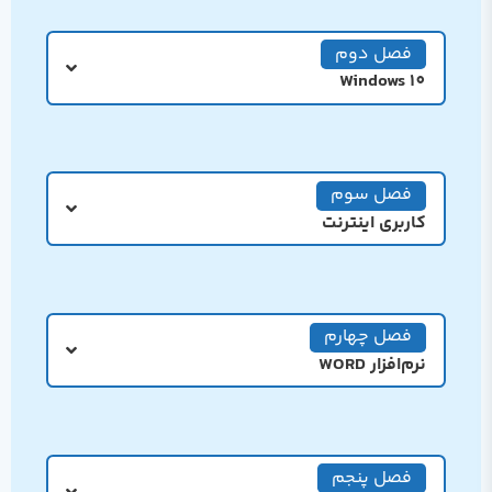
فصل دوم
Windows 10
فصل سوم
کاربری اینترنت
فصل چهارم
نرم‌افزار WORD
فصل پنجم