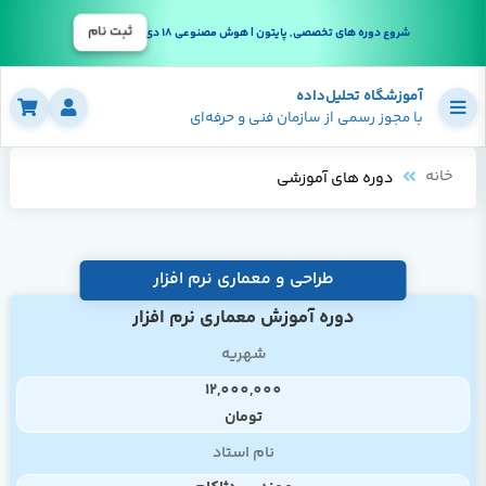
ثبت نام
شروع دوره های تخصصی, پایتون | هوش مصنوعی 18 دی
آموزشگاه تحلیل‌داده
با مجوز رسمی از سازمان فنی و حرفه‌ای
خانه
دوره های آموزشی
طراحی و معماری نرم افزار
دوره آموزش معماری نرم افزار
شهریه
12,000,000
تومان
نام استاد