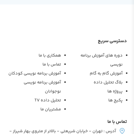
دسترسی سریع
دوره های آموزش برنامه
همکاری با ما
نویسی
تماس با ما
آموزش گام به گام
آموزش برنامه نویسی کودکان
بلاگ تحلیل داده
آموزش برنامه نویسی
پروژه ها
نوجوانان
پکیج ها
تحلیل داده TV
مشتریان ما
تماس با ما
آدرس : تهران - خیابان شریعتی - بالاتر از متروی بهار شیراز -