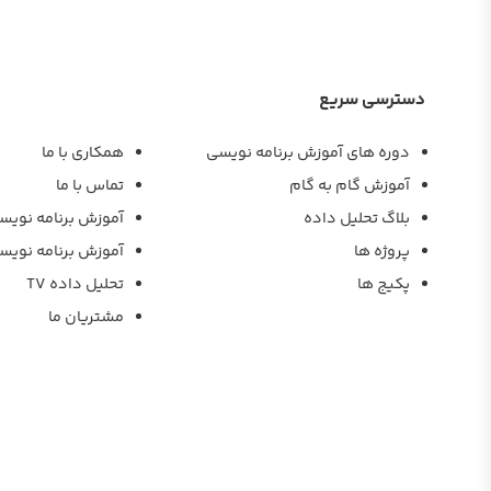
دسترسی سریع
دوره های آموزش برنامه نویسی
همکاری با ما
آموزش گام به گام
تماس با ما
بلاگ تحلیل داده
آموزش برنامه نویس
پروژه ها
آموزش برنامه نویس
پکیج ها
تحلیل داده TV
مشتریان ما