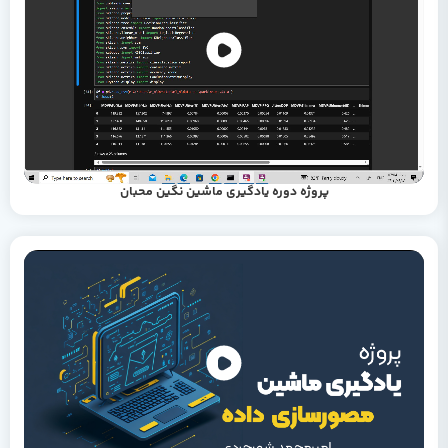
پروژه دوره یادگیری ماشین نگین محبان