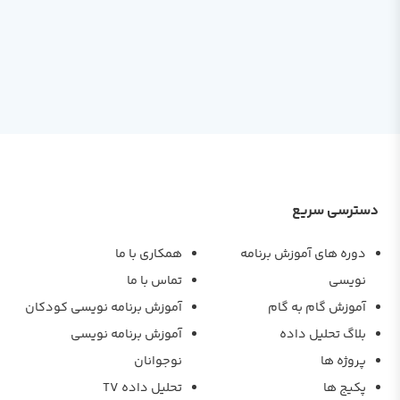
دسترسی سریع
دوره های آموزش برنامه
همکاری با ما
نویسی
تماس با ما
آموزش گام به گام
آموزش برنامه نویسی کودکان
بلاگ تحلیل داده
آموزش برنامه نویسی
پروژه ها
نوجوانان
پکیج ها
تحلیل داده TV