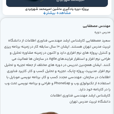
پروژه دوره یادگیری ماشین امیرمحمد شهرجردی
مشاهده بیشتر
مهندس مصطفایی
مدرس دوره
سعید مصطفایی کارشناس ارشد مهندسی فناوری اطلاعات از دانشگاه
تربیت مدرس تهران هستند. ایشان ۱۰ سال سابقه کار در زمینه برنامه ریزی
و کنترل پروژه های نرم افزاری دارد و اکنون در زمینه مشاوره تحلیل و
طراحی نرم افزار و استقرار فرایندهای Agile در سازمان ها فعالیت می
کنند. ایشان همچنین تدریس در دوره های مختلف از جمله تجزیه و تحلیل
نرم افزار، مدیریت پروژه چابک، تجزیه و تحلیل کسب و کار، کاربرد فناوری
اطلاعات در سازمان، مهندسی مجدد کسب و کار، برنامه نویسی موبایل با
استفاده از تکنولوژی وب و PhoneGap و طراحی و برنامه نویسی تحت وب
را در کارنامه خود دارد.
کارشناس ارشد مهندسی فناوری اطلاعات
دانشگاه تربیت مدرس تهران