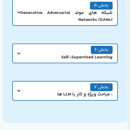
بخش 5
شبکه های مولد Generative Adversarial
Networks (GANs)
بخش 6
Self-Supervised Learning
بخش 7
: مباحث ویژه و کار با LLM ها