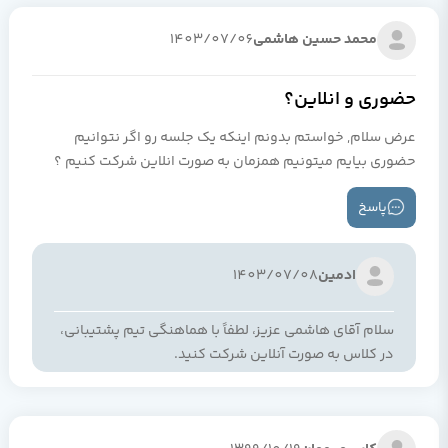
محمد حسین هاشمی
1403/07/06
حضوری و انلاین؟
عرض سلام, خواستم بدونم اینکه یک جلسه رو اگر نتوانیم
حضوری بیایم میتونیم همزمان به صورت انلاین شرکت کنیم ؟
پاسخ
ادمین
1403/07/08
سلام آقای هاشمی عزیز، لطفاً با هماهنگی تیم پشتیبانی،
در کلاس‌ به صورت آنلاین شرکت کنید.