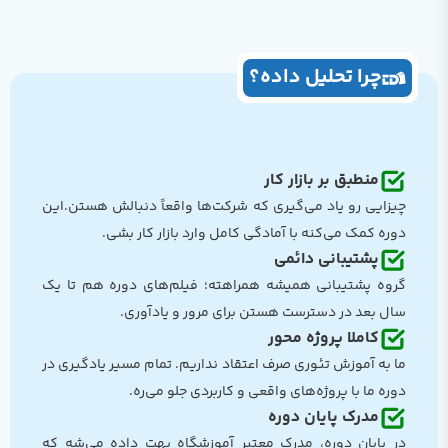
چرا تحلیل داده؟
منطبق بر بازار کار
چیزایی رو یاد می‌گیری که شرکت‌ها واقعاً دنبالش هستن.این
دوره کمک می‌کنه با آمادگی کامل وارد بازار کار بشی.
پشتیبانی دائمی
گروه پشتیبانی همیشه همراهته؛ فیلم‌های دوره هم تا یک
سال بعد در دسترست هستن برای مرور و یادآوری.
کاملا پروژه محور
ما به آموزش تئوری صرف اعتقاد نداریم. تمام مسیر یادگیری در
دوره ما با پروژه‌های واقعی و کاربردی جلو می‌ره.
مدرک پایان دوره
در پایان دوره، مدرک معتبر آموزشگاه بهت داده می‌شه که