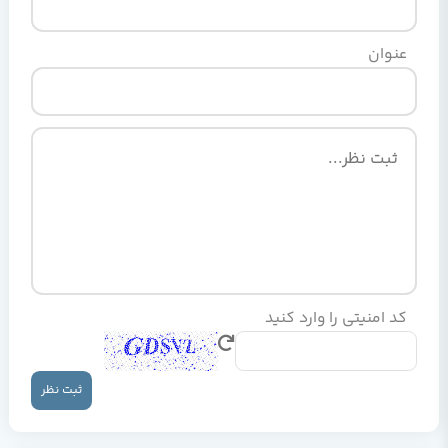
عنوان
کد امنیتی را وارد کنید
ثبت نظر