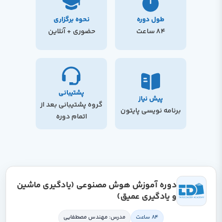
طول دوره
نحوه برگزاری
84 ساعت
حضوری + آنلاین
پشتیبانی
پیش نیاز
گروه پشتیبانی بعد از
برنامه نویسی پایتون
اتمام دوره
دوره آموزش هوش مصنوعی (یادگیری ماشین
و یادگیری عمیق)
84 ساعت
مدرس: مهندس مصطفایی