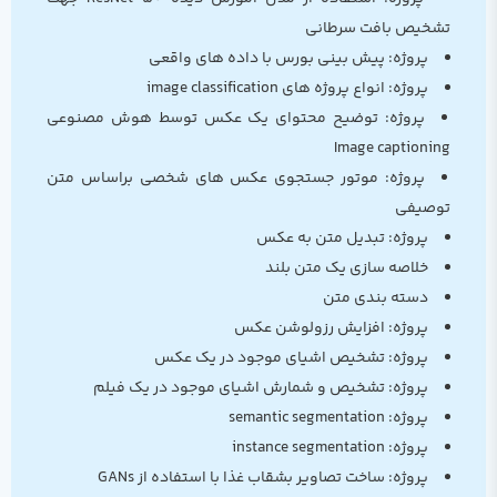
تشخیص بافت سرطانی
پروژه: پیش بینی بورس با داده های واقعی
پروژه: انواع پروژه های image classification
پروژه: توضیح محتوای یک عکس توسط هوش مصنوعی
Image captioning
پروژه: موتور جستجوی عکس های شخصی براساس متن
توصیفی
پروژه: تبدیل متن به عکس
خلاصه سازی یک متن بلند
دسته بندی متن
پروژه: افزایش رزولوشن عکس
پروژه: تشخیص اشیای موجود در یک عکس
پروژه: تشخیص و شمارش اشیای موجود در یک فیلم
پروژه: semantic segmentation
پروژه: instance segmentation
پروژه: ساخت تصاویر بشقاب غذا با استفاده از GANs