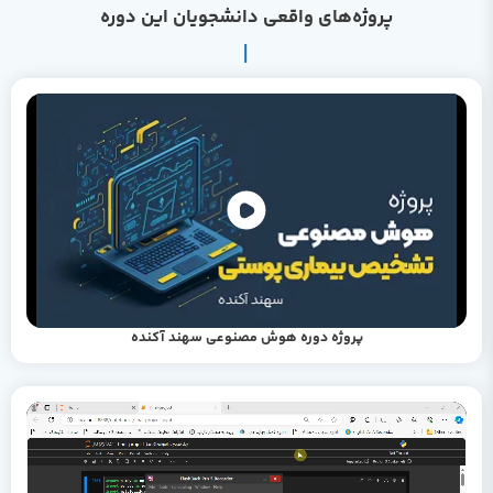
پروژه‌های واقعی دانشجویان این دوره
پروژه دوره هوش مصنوعی سهند آکنده