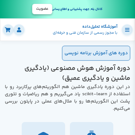
عضویت
کانال بله, جهت پشتیبانی و اطلاع رسانی
آموزشگاه تحلیل‌داده
با مجوز رسمی از سازمان فنی و حرفه‌ای
دوره های آموزش برنامه نویسی
دوره آموزش هوش مصنوعی (یادگیری
ماشین و یادگیری عمیق)
در این دوره یادگیری ماشین هم الگوریتم‌های پرکاربرد رو با
استفاده از scikit-learn یاد می‌گیریم و هم ریاضیات و تئوری
پشت این الگوریتم‌ها رو با مثال‌های عملی در پایتون بررسی
می‌کنیم.