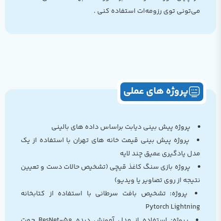
می‌تونی توی رزومه‌ات استفاده کنی .
پروژه های عملی
پروژه پیش بینی دیابت براساس داده های بالینی
پروژه پیش بینی قیمت خانه های تهران با استفاده از یک
مدل یادگیری عمیق چند لایه
پروژه بازی سنگ کاغذ قیچی (تشخیص حالات دست و تعیین
نتیجه از روی تصاویر یا ویدیو)
پروژه: تشخیص بافت سرطانی با استفاده از کتابخانه
Pytorch Lightning
پروژه: استفاده از مدل آموزش دیده ResNet-50 جهت