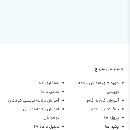
دسترسی سریع
دوره های آموزش برنامه
همکاری با ما
نویسی
تماس با ما
آموزش گام به گام
آموزش برنامه نویسی کودکان
بلاگ تحلیل داده
آموزش برنامه نویسی
پروژه ها
نوجوانان
پکیج ها
تحلیل داده TV