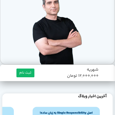
شهریه
ثبت نام
12,000,000 تومان
آخرین اخبار وبلاگ