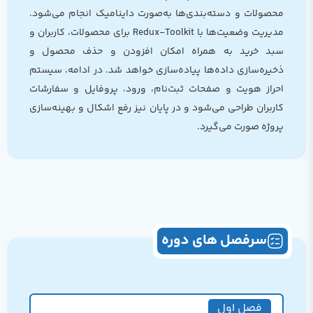
محصولات و دسته‌بندی‌ها به‌صورت داینامیک انجام می‌شود.
مدیریت وضعیت‌ها با Redux-Toolkit برای محصولات، کاربران و
سبد خرید به همراه امکان افزودن و حذف محصول و
ذخیره‌سازی داده‌ها پیاده‌سازی خواهد شد. در ادامه، سیستم
احراز هویت و صفحات ثبت‌نام، ورود، پروفایل و سفارشات
کاربران طراحی می‌شود و در پایان نیز رفع اشکال و بهینه‌سازی
پروژه صورت می‌گیرد.
سرفصل های دوره
فصل اول