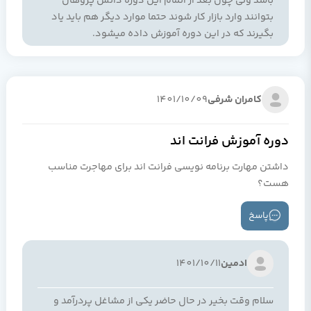
باشد ولی چون بعد از اتمام این دوره دانش پژوهان
بتوانند وارد بازار کار شوند حتما موارد دیگر هم باید یاد
بگیرند که در این دوره آموزش داده میشود.
کامران شرفی
1401/10/09
دوره آموزش فرانت اند
داشتن مهارت برنامه نویسی فرانت اند برای مهاجرت مناسب
هست؟
پاسخ
ادمین
1401/10/11
سلام وقت بخیر در حال حاضر یکی از مشاغل پردرآمد و