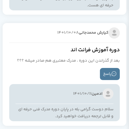
حرفه ای هست.
کیارش محمدجانی
1401/10/08
دوره آموزش فرانت اند
بعد از گذراندن این دوره ، مدرک معتبری هم صادر میشه ؟؟؟
پاسخ
ادمین
1401/10/11
سلام دوست گرامی بله در پایان دوره مدرک فنی حرفه ای
و قابل ترجمه دریافت خواهید کرد.