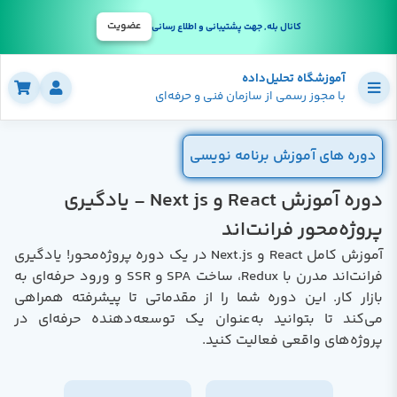
عضویت
کانال بله, جهت پشتیبانی و اطلاع رسانی
آموزشگاه تحلیل‌داده
با مجوز رسمی از سازمان فنی و حرفه‌ای
دوره های آموزش برنامه نویسی
دوره آموزش React و Next js - یادگیری
پروژه‌محور فرانت‌اند
آموزش کامل React و Next.js در یک دوره پروژه‌محور! یادگیری
فرانت‌اند مدرن با Redux، ساخت SPA و SSR و ورود حرفه‌ای به
بازار کار. این دوره شما را از مقدماتی تا پیشرفته همراهی
می‌کند تا بتوانید به‌عنوان یک توسعه‌دهنده حرفه‌ای در
پروژه‌های واقعی فعالیت کنید.