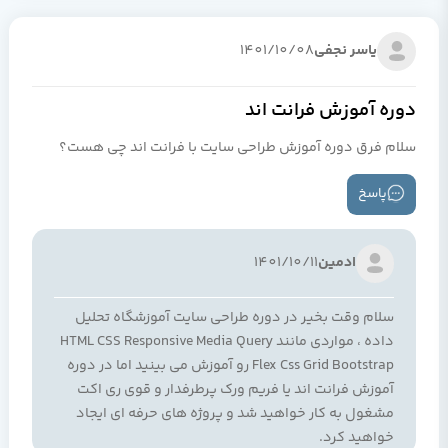
یاسر نجفی
1401/10/08
دوره آموزش فرانت اند
سلام فرق دوره آموزش طراحی سایت با فرانت اند چی هست؟
پاسخ
ادمین
1401/10/11
سلام وقت بخیر در دوره طراحی سایت آموزشگاه تحلیل
داده ، مواردی مانند HTML CSS Responsive Media Query
Flex Css Grid Bootstrap رو آموزش می بینید اما در دوره
آموزش فرانت اند یا فریم ورک پرطرفدار و قوی ری اکت
مشغول به کار خواهید شد و پروژه های حرفه ای ایجاد
خواهید کرد.