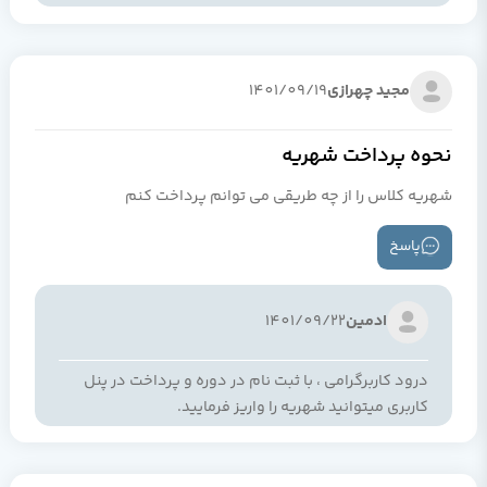
مجید چهرازی
1401/09/19
نحوه پرداخت شهریه
شهریه کلاس را از چه طریقی می توانم پرداخت کنم
پاسخ
ادمین
1401/09/22
درود کاربرگرامی ، با ثبت نام در دوره و پرداخت در پنل
کاربری میتوانید شهریه را واریز فرمایید.