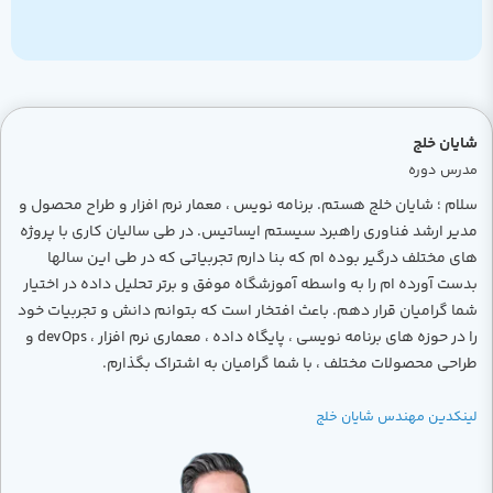
شایان خلج
مدرس دوره
سلام ؛ شایان خلج هستم. برنامه نویس ، معمار نرم افزار و طراح محصول و
مدیر ارشد فناوری راهبرد سیستم ایساتیس. در طی سالیان کاری با پروژه
های مختلف درگیر بوده ام که بنا دارم تجربیاتی که در طی این سالها
بدست آورده ام را به واسطه آموزشگاه موفق و برتر تحلیل داده در اختیار
شما گرامیان قرار دهم. باعث افتخار است که بتوانم دانش و تجربیات خود
را در حوزه های برنامه نویسی ، پایگاه داده ، معماری نرم افزار ، devOps و
طراحی محصولات مختلف ، با شما گرامیان به اشتراک بگذارم.
لینکدین مهندس شایان خلج