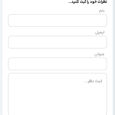
نظرات خود را ثبت کنید...
نام
ایمیل
عنوان