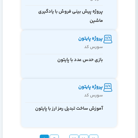
پروژه پیش بینی فروش با یادگیری
ماشین
پروژه پایتون
سورس کد
بازی حدس عدد با پایتون
پروژه پایتون
سورس کد
آموزش ساخت تبدیل رمز ارز با پایتون