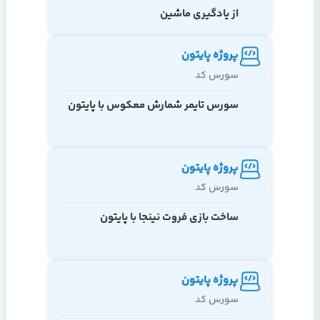
از یادگیری ماشین
پروژه پایتون
سورس کد
سورس تایمر شمارش معکوس با پایتون
پروژه پایتون
سورس کد
ساخت بازی فروت نینجا با پایتون
پروژه پایتون
سورس کد