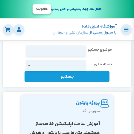
عضویت
کانال بله, جهت پشتیبانی و اطلاع رسانی
آموزشگاه تحلیل‌داده
با مجوز رسمی از سازمان فنی و حرفه‌ای
موضوع جستجو
دسته بندی
جستجو
پروژه پایتون
سورس کد
آموزش ساخت اپلیکیشن خلاصه‌ساز
هوشمند متن فارسی با پایتون و هوش