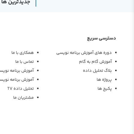
جدیدترین ها
دسترسی سریع
دوره های آموزش برنامه نویسی
همکاری با ما
آموزش گام به گام
تماس با ما
بلاگ تحلیل داده
آموزش برنامه نویس
پروژه ها
آموزش برنامه نویس
پکیج ها
تحلیل داده TV
مشتریان ما