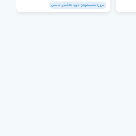
پروژه دانشجویان دوره یادگیری ماشین