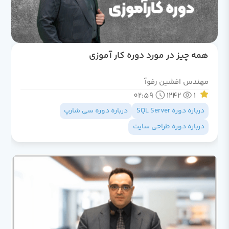
همه چیز در مورد دوره کار آموزی
مهندس افشین رفوآ
02:59
1242
1
درباره دوره SQL Server
درباره دوره سی شارپ
درباره دوره طراحی سایت