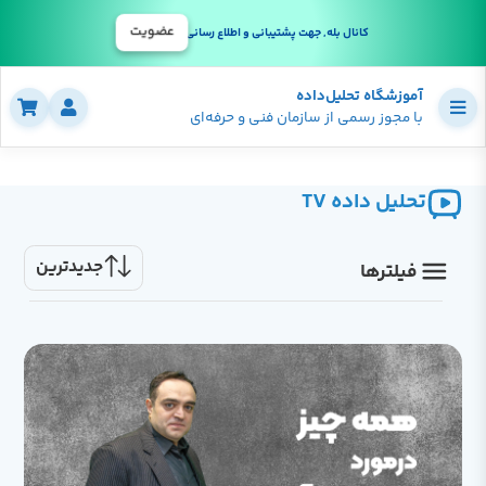
عضویت
کانال بله, جهت پشتیبانی و اطلاع رسانی
آموزشگاه تحلیل‌داده
با مجوز رسمی از سازمان فنی و حرفه‌ای
تحلیل داده TV
جدیدترین
فیلترها