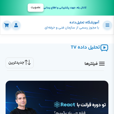
عضویت
کانال بله, جهت پشتیبانی و اطلاع رسانی
آموزشگاه تحلیل‌داده
با مجوز رسمی از سازمان فنی و حرفه‌ای
تحلیل داده TV
جدیدترین
فیلترها