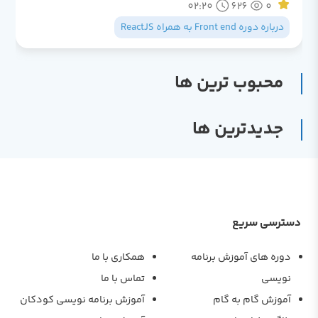
02:20
626
0
درباره دوره Front end به همراه ReactJS
محبوب ترین ها
جدیدترین ها
دسترسی سریع
دوره های آموزش برنامه
همکاری با ما
نویسی
تماس با ما
آموزش گام به گام
آموزش برنامه نویسی کودکان