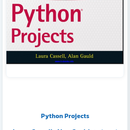
Python Projects