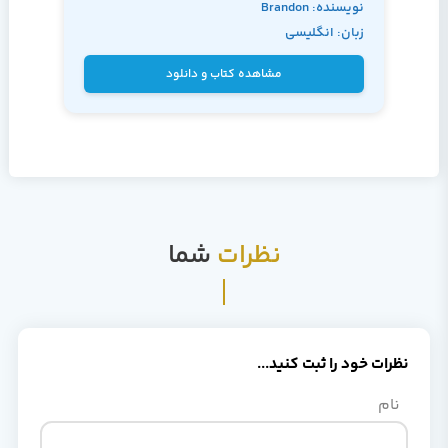
نویسنده: Brandon
زبان: انگلیسی
Rhodes John Goerzen
مشاهده کتاب و دانلود
نظرات
شما
نظرات خود را ثبت کنید...
نام