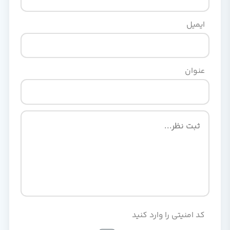
ایمیل
عنوان
کد امنیتی را وارد کنید