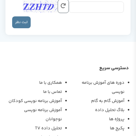
ثبت نظر
دسترسی سریع
دوره های آموزش برنامه
همکاری با ما
نویسی
تماس با ما
آموزش گام به گام
آموزش برنامه نویسی کودکان
بلاگ تحلیل داده
آموزش برنامه نویسی
پروژه ها
نوجوانان
پکیج ها
تحلیل داده TV