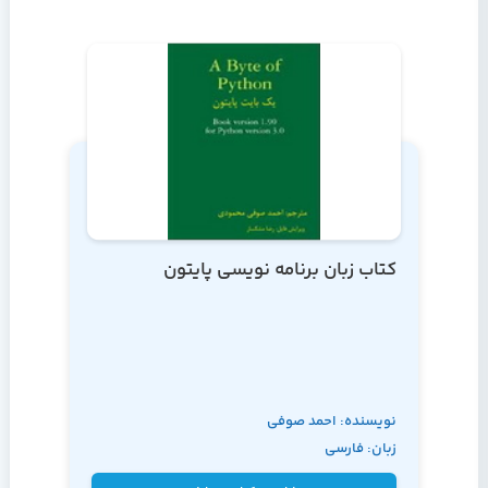
کتاب زبان برنامه نویسی پایتون
نویسنده: احمد صوفی
زبان: فارسی
محمودی