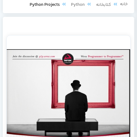
خانه
کتابخانه
Python
Python Projects