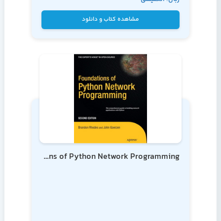
Payne
مشاهده کتاب و دانلود
Foundations of Python Network Programming