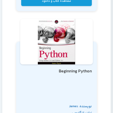
مشاهده کتاب و دانلود
Beginning Python
نویسنده: James
زبان: انگلیسی