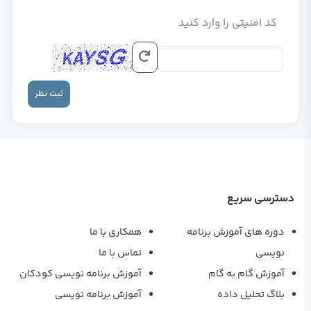
کد امنیتی را وارد کنید
ثبت نظر
دسترسی سریع
دوره های آموزش برنامه
همکاری با ما
نویسی
تماس با ما
آموزش گام به گام
آموزش برنامه نویسی کودکان
بلاگ تحلیل داده
آموزش برنامه نویسی