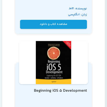
نویسنده: Jeff
زبان: انگلیسی
LaMarche, Fredrik
Olsson
مشاهده کتاب و دانلود
Beginning iOS 5 Development