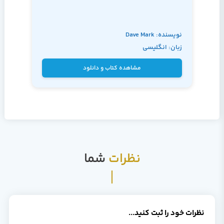
نویسنده: Dave Mark
زبان: انگلیسی
مشاهده کتاب و دانلود
نظرات
شما
نظرات خود را ثبت کنید...