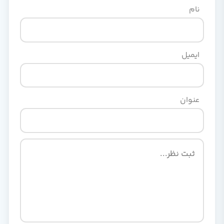
نام
ایمیل
عنوان