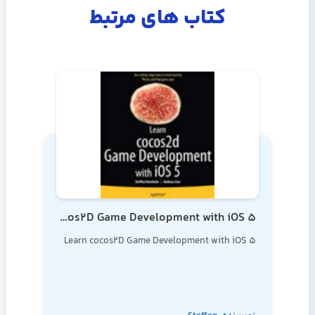
کتاب های مرتبط
Learn cocos2D Game Development with iOS 5
Learn cocos2D Game Development with iOS 5