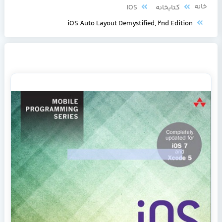
خانه
کتابخانه
IOS
iOS Auto Layout Demystified, 2nd Edition