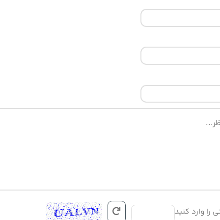
ی را وارد کنید