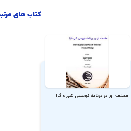
کتاب های مرتب
مقدمه ای بر برنامه نویسی شیء گرا