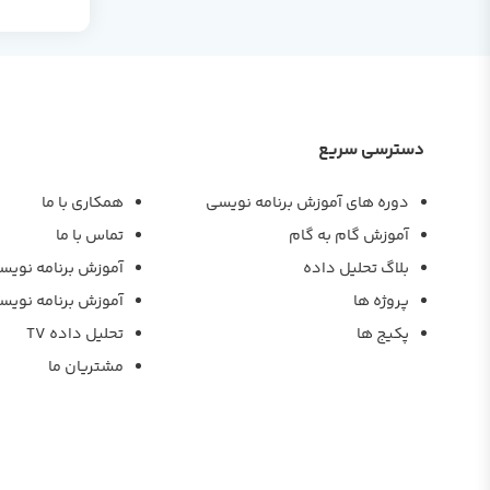
دسترسی سریع
دوره های آموزش برنامه نویسی
همکاری با ما
آموزش گام به گام
تماس با ما
بلاگ تحلیل داده
آموزش برنامه نویس
پروژه ها
آموزش برنامه نویس
پکیج ها
تحلیل داده TV
مشتریان ما