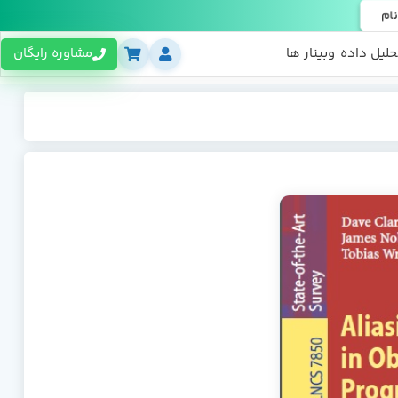
نام
حلیل داده
وبینار ها
مشاوره رایگان