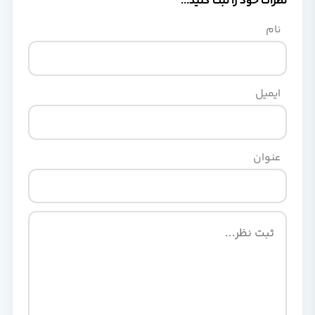
نظرات خود را ثبت کنید...
نام
ایمیل
عنوان