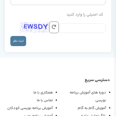
کد امنیتی را وارد کنید
ثبت نظر
دسترسی سریع
دوره های آموزش برنامه
همکاری با ما
نویسی
تماس با ما
آموزش گام به گام
آموزش برنامه نویسی کودکان
بلاگ تحلیل داده
آموزش برنامه نویسی