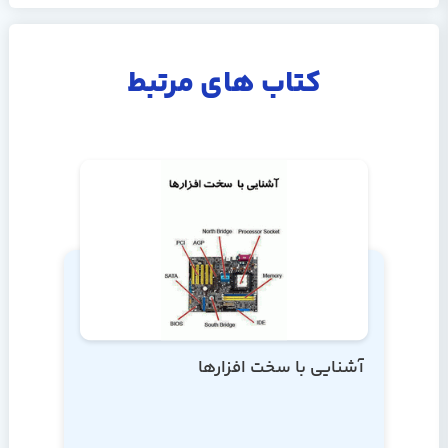
کتاب های مرتبط
آشنایی با سخت افزارها