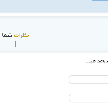
نظرات
شما
را ثبت کنید...