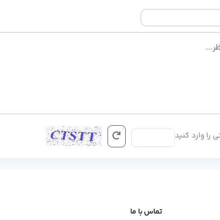
ی را وارد کنید
تماس با ما