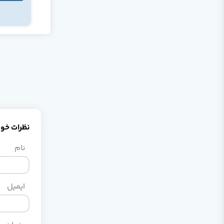
نظرات خود 
نام
ایمیل