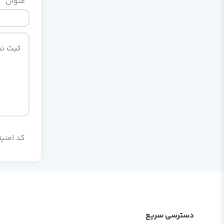
عنوان
کد امنیت
دسترسی سریع