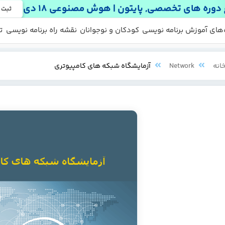
دوره های تخصصی, پایتون | هوش مصنوعی 18 دی
ثبت 
 ها
 رایگان
‌های آموزش برنامه نویسی
کودکان و نوجوانان
نقشه راه برنامه نویسی
ت
انه
Network
آزمایشگاه شبکه های کامپیوتری