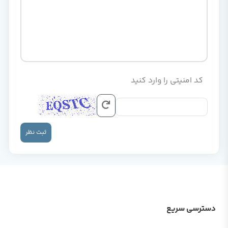
کد امنیتی را وارد کنید
ثبت نظر
دسترسی سریع