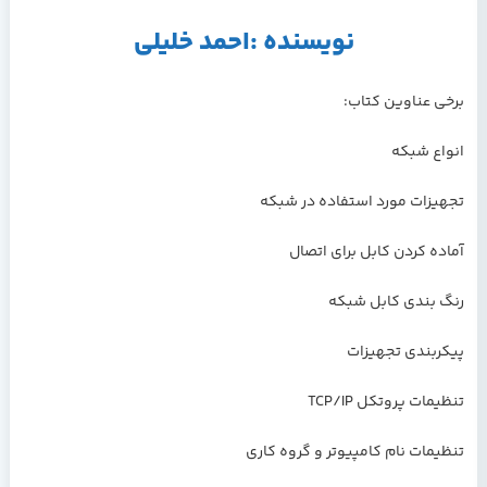
نویسنده :احمد خلیلی
برخی عناوین کتاب:
انواع شبکه
تجهیزات مورد استفاده در شبکه
آماده کردن کابل برای اتصال
رنگ بندی کابل شبکه
پیکربندی تجهیزات
تنظیمات پروتکل TCP/IP
تنظیمات نام کامپیوتر و گروه کاری