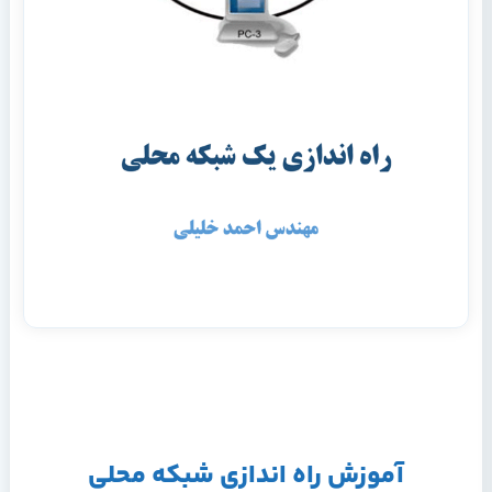
آموزش راه اندازی شبکه محلی