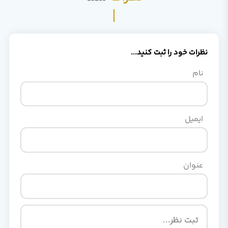
نظرات خود را ثبت کنید...
نام
ایمیل
عنوان