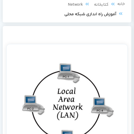
خانه
کتابخانه
Network
آموزش راه اندازی شبکه محلی