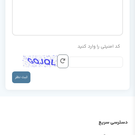
کد امنیتی را وارد کنید
ثبت نظر
دسترسی سریع