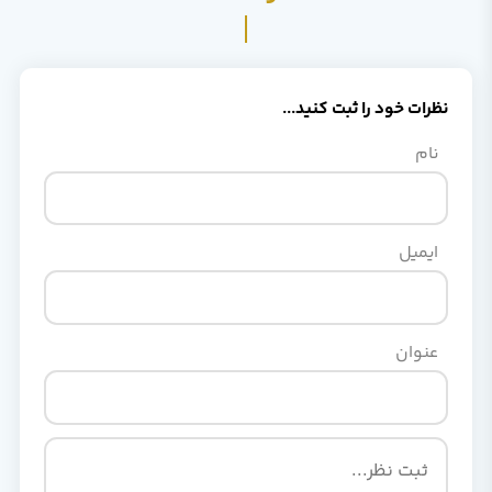
نظرات خود را ثبت کنید...
نام
ایمیل
عنوان