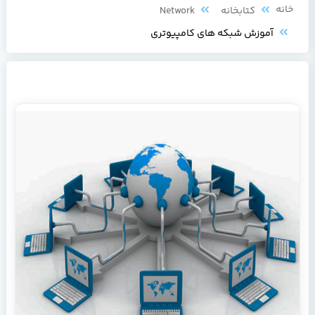
خانه
کتابخانه
Network
آموزش شبکه های کامپیوتری