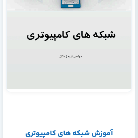
آموزش شبکه های کامپیوتری