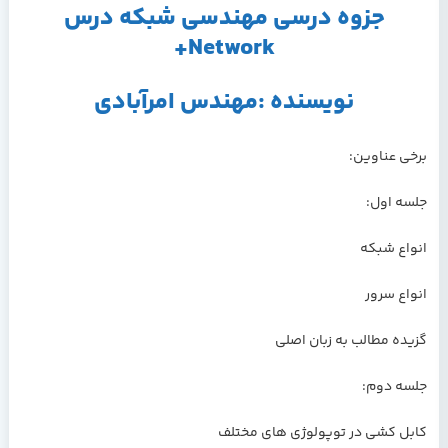
جزوه درسی مهندسی شبکه درس
Network+
نویسنده :مهندس امرآبادی
برخی عناوین:
جلسه اول:
انواع شبکه
انواع سرور
گزیده مطالب به زبان اصلی
جلسه دوم:
کابل کشی در توپولوژی های مختلف