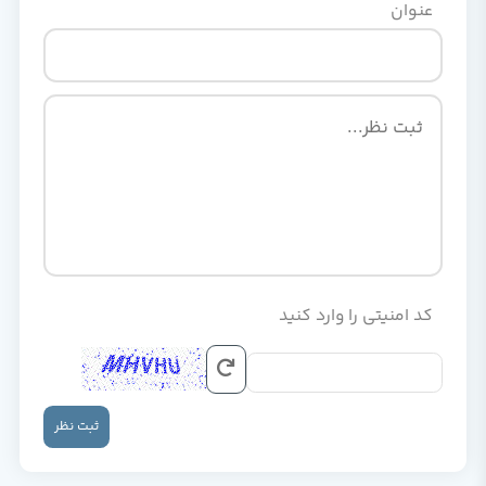
عنوان
کد امنیتی را وارد کنید
ثبت نظر