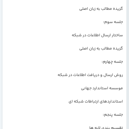
گزیده مطالب به زبان اصلی
جلسه سوم:
ساختار ارسال اطلاعات در شبکه
گزیده مطالب به زبان اصلی
جلسه چهارم:
روش ارسال و دریافت اطلاعات در شبکه
موسسه استاندارد جهانی
استانداردهای ارتباطات شبکه ای
جلسه پنجم:
تقسیم بندی لایه ها