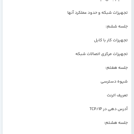
تجهیزات شبکه و حدود عملکرد آنها
جلسه ششم:
تجهیزات کار با کابل
تجهیزات مرکزی اتصالات شبکه
جلسه هفتم:
شیوه دسترسی
تعریف اترنت
آدرس دهی در TCP/IP
جلسه هشتم: