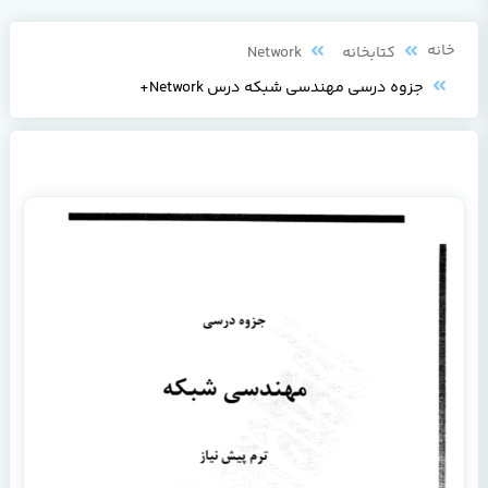
خانه
کتابخانه
Network
جزوه درسی مهندسی شبکه درس Network+