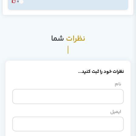
0
نظرات
شما
نظرات خود را ثبت کنید...
نام
ایمیل