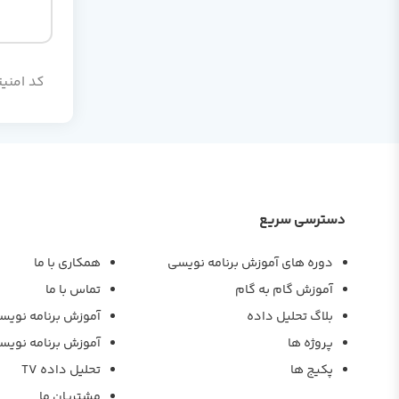
کد امنیت
دسترسی سریع
دوره های آموزش برنامه نویسی
همکاری با ما
آموزش گام به گام
تماس با ما
بلاگ تحلیل داده
آموزش برنامه نویس
پروژه ها
آموزش برنامه نویس
پکیج ها
تحلیل داده TV
مشتریان ما