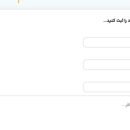
را ثبت کنید...