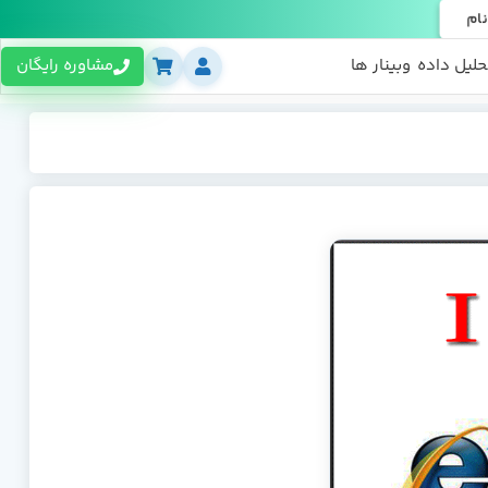
نام
حلیل داده
وبینار ها
مشاوره رایگان