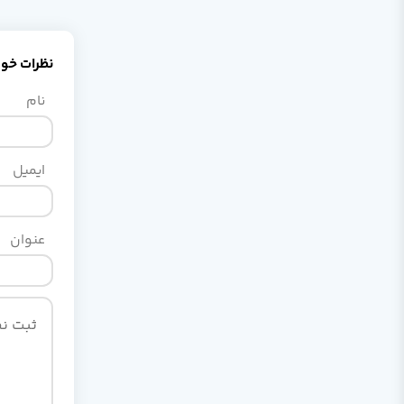
نظرات خود 
نام
ایمیل
عنوان