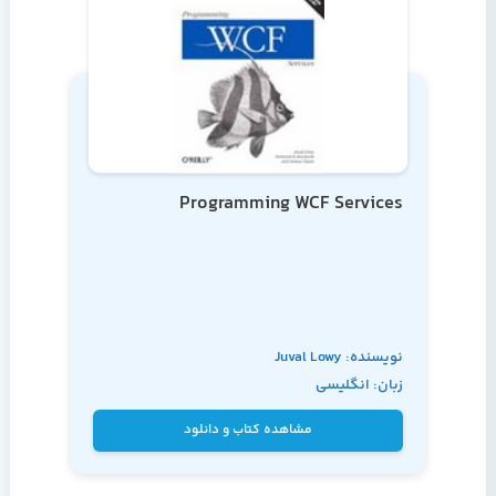
Programming WCF Services
نویسنده: Juval Lowy
زبان: انگلیسی
مشاهده کتاب و دانلود