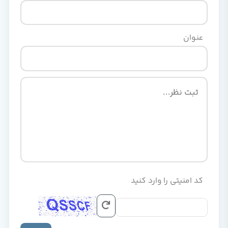
عنوان
کد امنیتی را وارد کنید