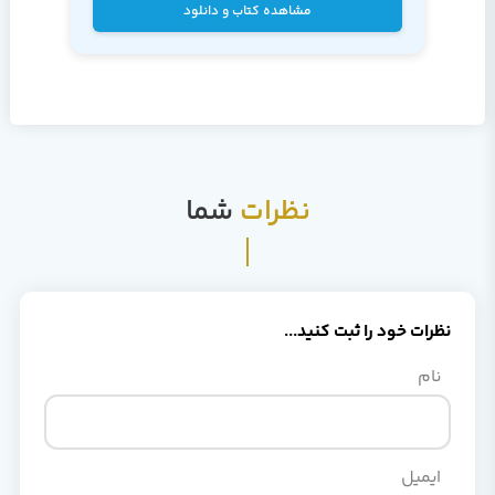
مشاهده کتاب و دانلود
نظرات
شما
نظرات خود را ثبت کنید...
نام
ایمیل