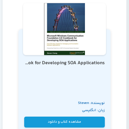
Microsoft Windows Communication Foundation 4.0 Cookbook for Developing SOA Applications
نویسنده: Steven
زبان: انگلیسی
Cheng
مشاهده کتاب و دانلود