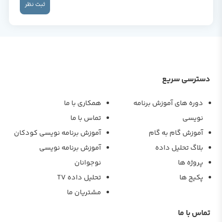
ثبت نظر
دسترسی سریع
دوره های آموزش برنامه
همکاری با ما
نویسی
تماس با ما
آموزش گام به گام
آموزش برنامه نویسی کودکان
بلاگ تحلیل داده
آموزش برنامه نویسی
پروژه ها
نوجوانان
پکیج ها
تحلیل داده TV
مشتریان ما
تماس با ما