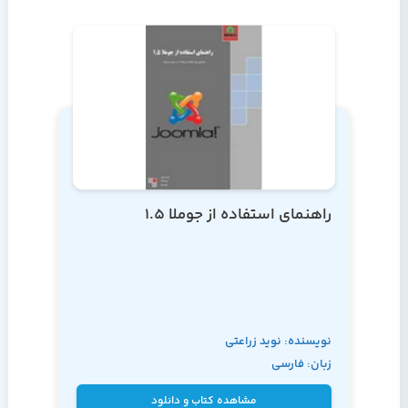
راهنمای استفاده از جوملا 1.5
نویسنده: نوید زراعتی
زبان: فارسی
مشاهده کتاب و دانلود