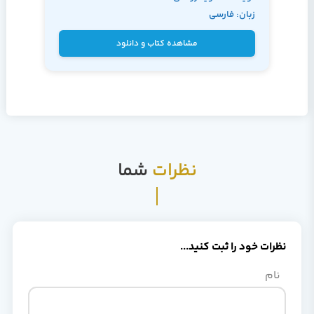
زبان: فارسی
مشاهده کتاب و دانلود
نظرات
شما
نظرات خود را ثبت کنید...
نام