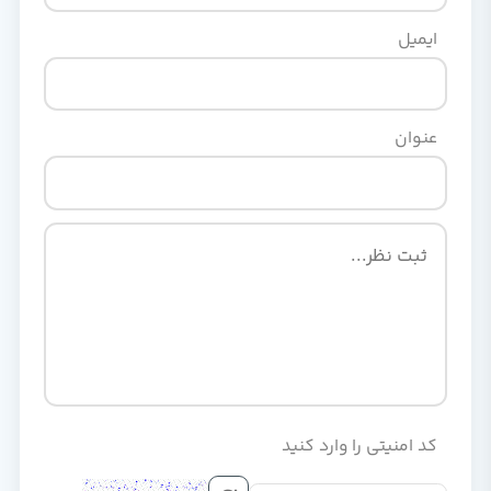
ایمیل
عنوان
کد امنیتی را وارد کنید