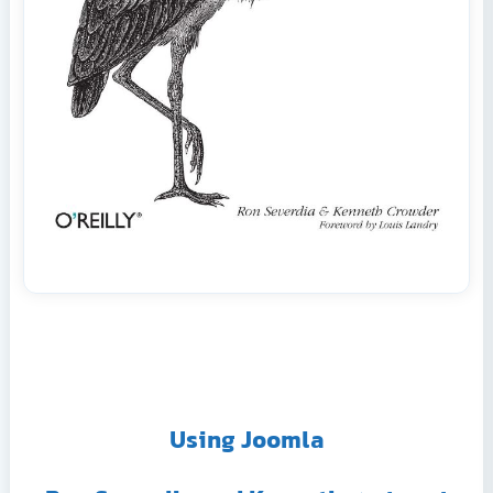
Using Joomla