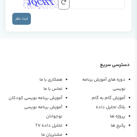
ثبت نظر
دسترسی سریع
دوره های آموزش برنامه
همکاری با ما
نویسی
تماس با ما
آموزش گام به گام
آموزش برنامه نویسی کودکان
بلاگ تحلیل داده
آموزش برنامه نویسی
پروژه ها
نوجوانان
پکیج ها
تحلیل داده TV
مشتریان ما