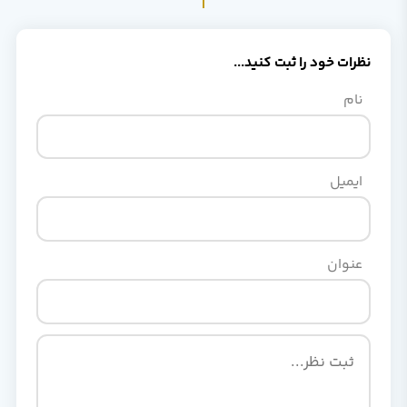
ود را ثبت کنید...