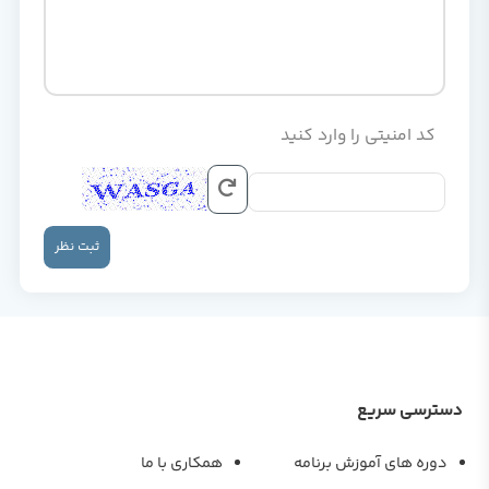
یتی را وارد کنید
ثبت نظر
سریع
ی آموزش برنامه
همکاری با ما