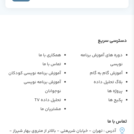
دسترسی سریع
دوره های آموزش برنامه
همکاری با ما
نویسی
تماس با ما
آموزش گام به گام
آموزش برنامه نویسی کودکان
بلاگ تحلیل داده
آموزش برنامه نویسی
پروژه ها
نوجوانان
پکیج ها
تحلیل داده TV
مشتریان ما
تماس با ما
آدرس : تهران - خیابان شریعتی - بالاتر از متروی بهار شیراز -