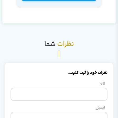
نظرات
شما
نظرات خود را ثبت کنید...
نام
ایمیل