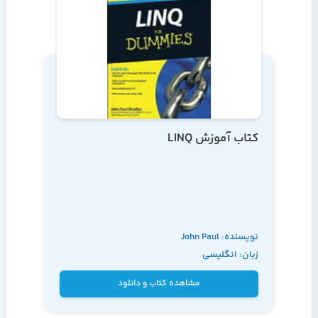
کتاب آموزش LINQ
نویسنده: John Paul
زبان: انگلیسی
Mueller
مشاهده کتاب و دانلود