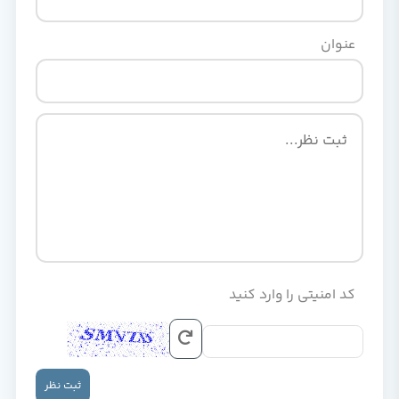
عنوان
کد امنیتی را وارد کنید
ثبت نظر