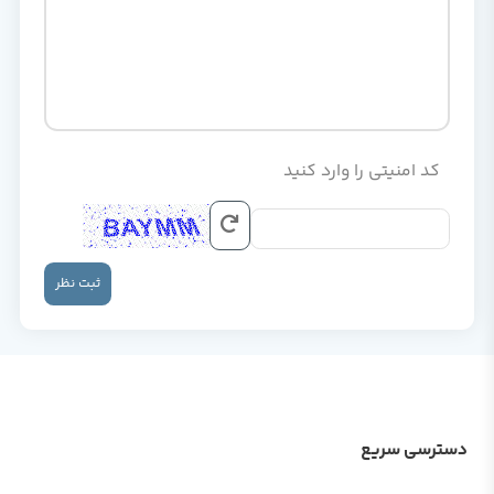
کد امنیتی را وارد کنید
ثبت نظر
دسترسی سریع