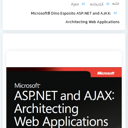
خانه
کتابخانه
Ajax
Microsoft® Dino Esposito ASP.NET and AJAX:
Architecting Web Applications