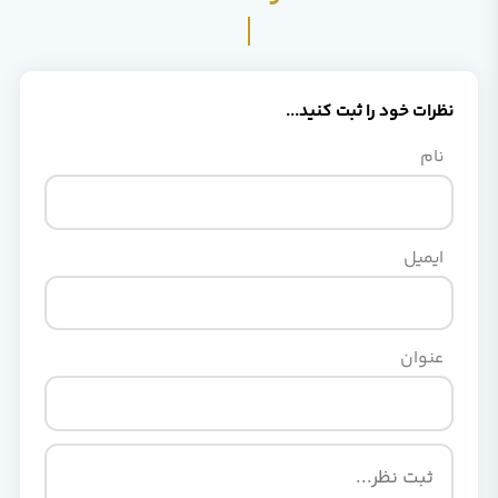
نظرات خود را ثبت کنید...
نام
ایمیل
عنوان