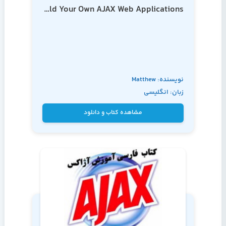
Build Your Own AJAX Web Applications
نویسنده: Matthew
زبان: انگلیسی
Eernisse
مشاهده کتاب و دانلود