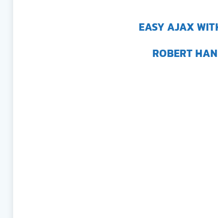
EASY AJAX WIT