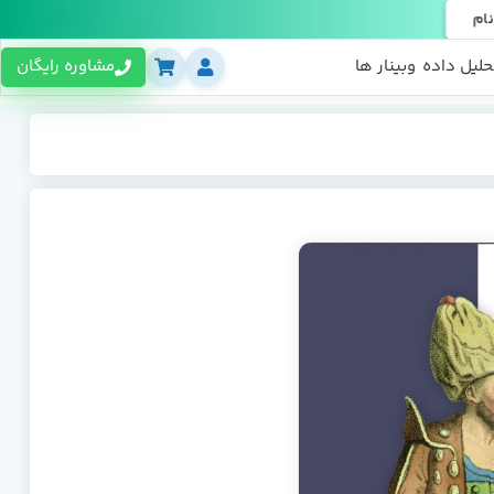
نام
حلیل داده
وبینار ها
مشاوره رایگان