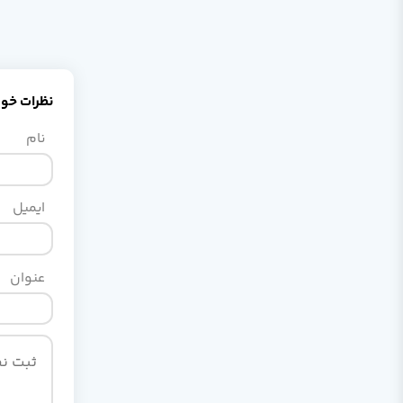
نظرات خود 
نام
ایمیل
عنوان