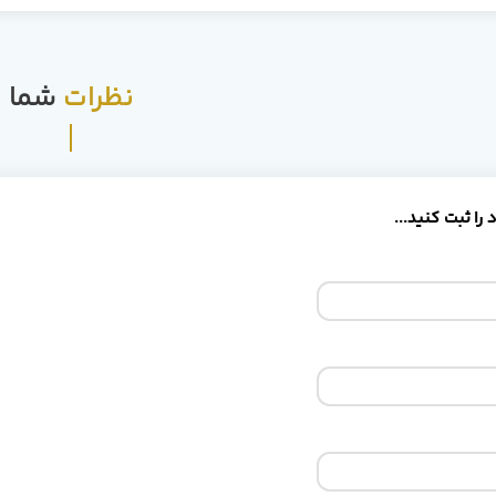
نظرات
شما
را ثبت کنید...