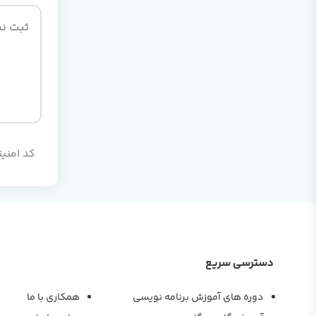
کد امنیت
دسترسی سریع
دوره های آموزش برنامه نویسی
همکاری با ما