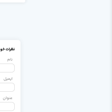
نظرات خود 
نام
ایمیل
عنوان