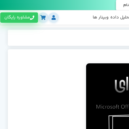
نام
حلیل داده
وبینار ها
مشاوره رایگان