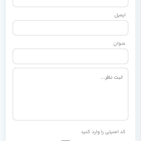
ایمیل
عنوان
کد امنیتی را وارد کنید