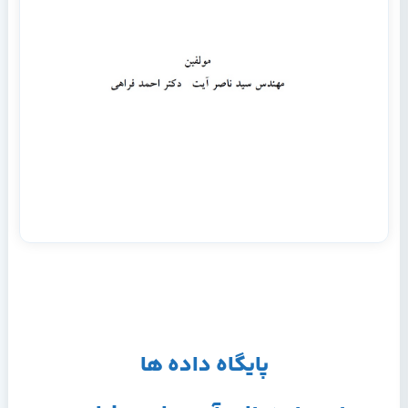
پایگاه داده ها