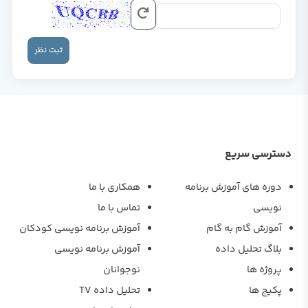
ثبت نظر
دسترسی سریع
دوره های آموزش برنامه
همکاری با ما
نویسی
تماس با ما
آموزش گام به گام
آموزش برنامه نویسی کودکان
بلاگ تحلیل داده
آموزش برنامه نویسی
پروژه ها
نوجوانان
پکیج ها
تحلیل داده TV