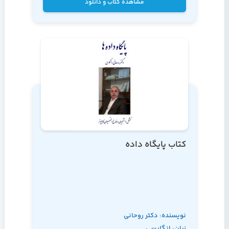
مشاهده کتاب و دانلود
کتاب پایگاه داده
نویسنده: دکتر روحانی
زبان: انگلیسی