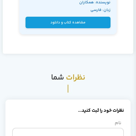
نویسنده: همکاران
زبان: فارسی
سیستم
مشاهده کتاب و دانلود
نظرات
شما
نظرات خود را ثبت کنید...
نام