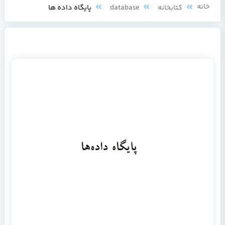
خانه
کتابخانه
database
پایگاه داده ها