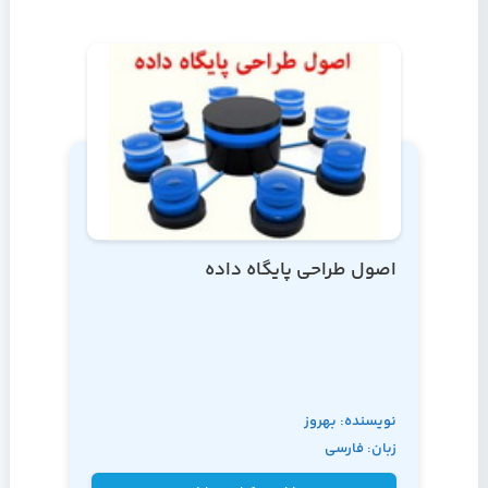
اصول طراحی پایگاه داده
نویسنده: بهروز
زبان: فارسی
معصومی