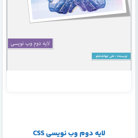
لایه دوم وب نویسی CSS