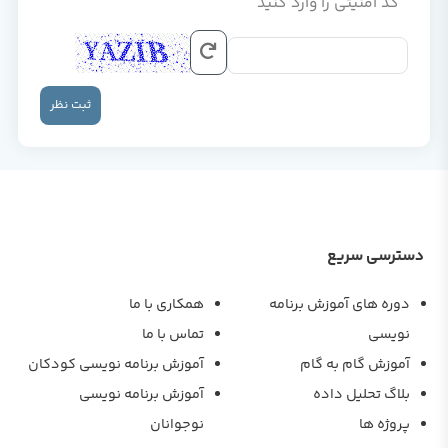
کد امنیتی را وارد کنید
ثبت نظر
دسترسی سریع
دوره های آموزش برنامه
همکاری با ما
نویسی
تماس با ما
آموزش گام به گام
آموزش برنامه نویسی کودکان
بلاگ تحلیل داده
آموزش برنامه نویسی
پروژه ها
نوجوانان