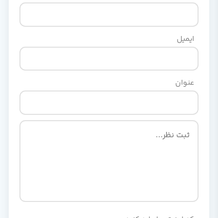
ایمیل
عنوان