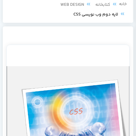
خانه
کتابخانه
WEB DESIGN
لایه دوم وب نویسی CSS