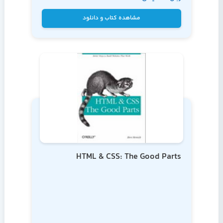
Sullivan
مشاهده کتاب و دانلود
HTML & CSS: The Good Parts