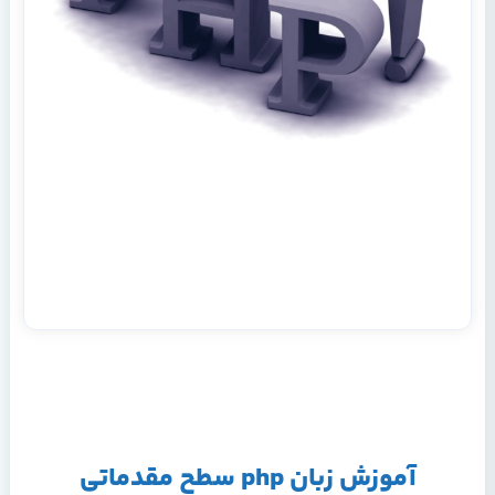
آموزش زبان php سطح مقدماتی