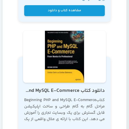
Gilmore
مشاهده کتاب و دانلود
دانلود کتاب Beginning PHP and MySQL E-Commerce
کتابBeginning PHP and MySQL E-Commerce
مراحل گام به گام طراحی و ساخت اپلیکیشن
قابل گسترش برای یک وبسایت تجاری را آموزش
می دهد. این کتاب با ارائه ی مثال واقعی از یک
وبسایت فروش تی شرت، به شما می آموزد که