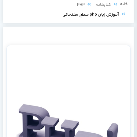
خانه
کتابخانه
PHP
آموزش زبان php سطح مقدماتی