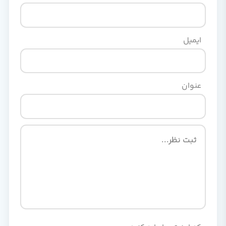
ایمیل
عنوان