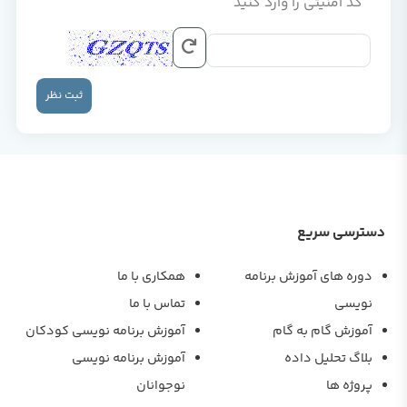
کد امنیتی را وارد کنید
ثبت نظر
دسترسی سریع
دوره های آموزش برنامه
همکاری با ما
نویسی
تماس با ما
آموزش گام به گام
آموزش برنامه نویسی کودکان
بلاگ تحلیل داده
آموزش برنامه نویسی
پروژه ها
نوجوانان