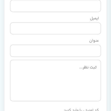
ایمیل
عنوان
کد امنیتی را وارد کنید