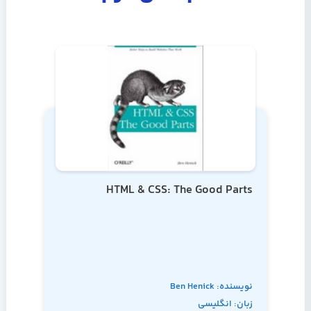
HTML & CSS: The Good Parts
نویسنده: Ben Henick
زبان: انگلیسی