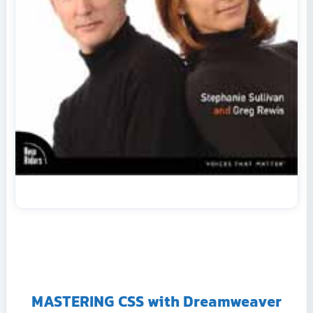
MASTERING CSS with Dreamweaver