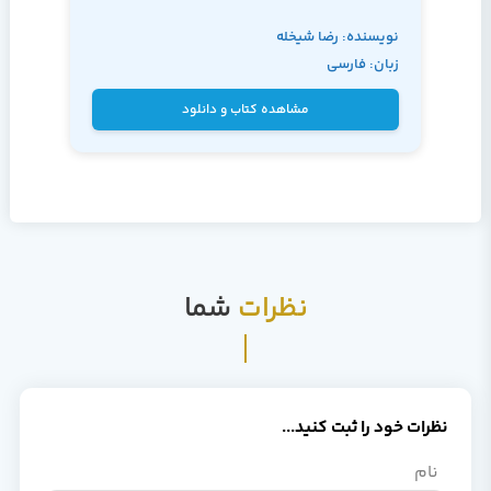
نویسنده: رضا شیخله
زبان: فارسی
مشاهده کتاب و دانلود
نظرات
شما
نظرات خود را ثبت کنید...
نام