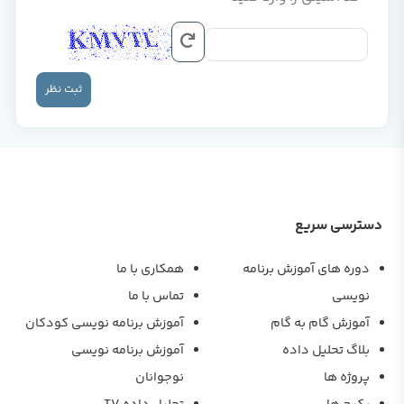
ثبت نظر
دسترسی سریع
دوره های آموزش برنامه
همکاری با ما
نویسی
تماس با ما
آموزش گام به گام
آموزش برنامه نویسی کودکان
بلاگ تحلیل داده
آموزش برنامه نویسی
پروژه ها
نوجوانان