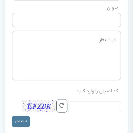
عنوان
کد امنیتی را وارد کنید
ثبت نظر