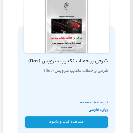
شرحی بر حملات تکذیب سرویس (Dos)
شرحی بر حملات تکذیب سرویس (Dos)
نویسنده: -----
زبان: فارسی
مشاهده کتاب و دانلود