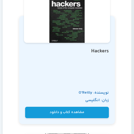
Hackers
نویسنده: O'Reilly
زبان: انگلیسی
Media
مشاهده کتاب و دانلود