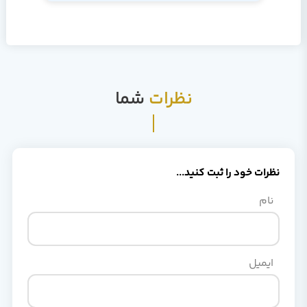
نظرات
شما
نظرات خود را ثبت کنید...
نام
ایمیل