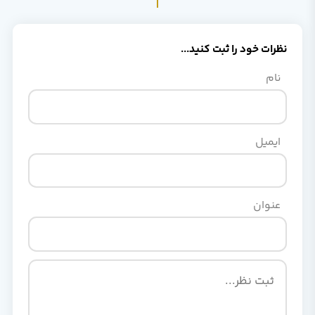
نظرات خود را ثبت کنید...
نام
ایمیل
عنوان