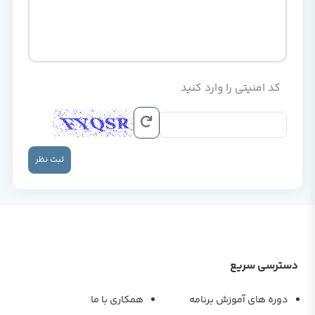
کد امنیتی را وارد کنید
ثبت نظر
دسترسی سریع
دوره های آموزش برنامه
همکاری با ما