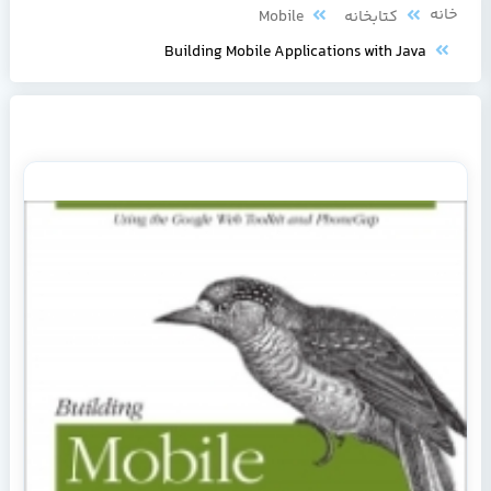
خانه
کتابخانه
Mobile
Building Mobile Applications with Java