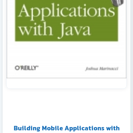
Building Mobile Applications with