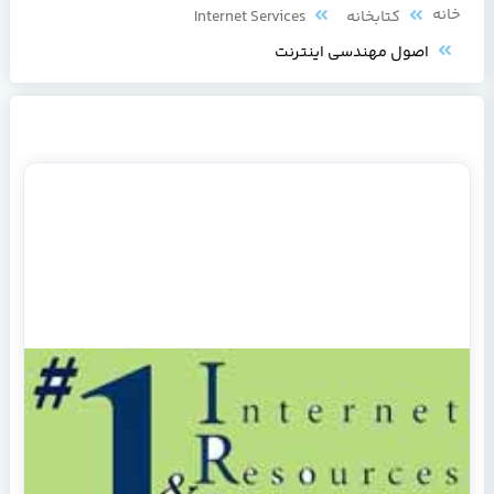
خانه
کتابخانه
Internet Services
اصول مهندسي اينترنت