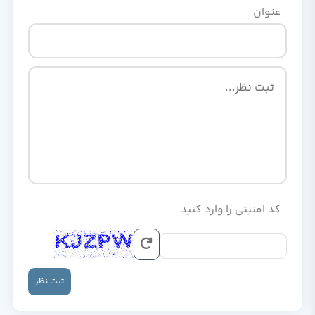
عنوان
کد امنیتی را وارد کنید
ثبت نظر