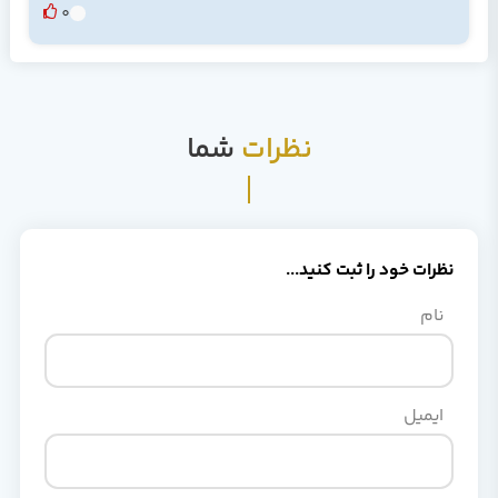
0
نظرات
شما
نظرات خود را ثبت کنید...
نام
ایمیل