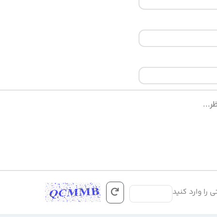
ی را وارد کنید