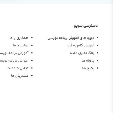
دسترسی سریع
دوره های آموزش برنامه نویسی
همکاری با ما
آموزش گام به گام
تماس با ما
بلاگ تحلیل داده
آموزش برنامه نویس
پروژه ها
آموزش برنامه نویس
پکیج ها
تحلیل داده TV
مشتریان ما