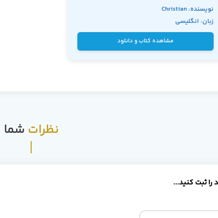
نویسنده: Christian
زبان: انگلیسی
Gross
مشاهده کتاب و دانلود
نظرات
شما
را ثبت کنید...