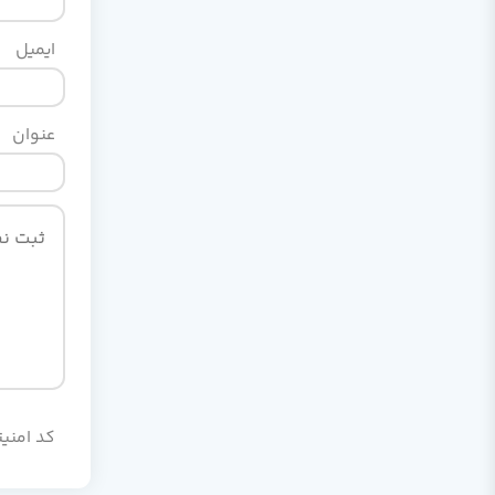
ایمیل
عنوان
کد امنیت