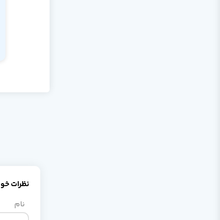
نظرات خود 
نام