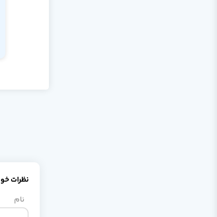
نظرات خود 
نام