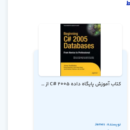
ط
کتاب آموزش پایگاه داده C# 2005 از مقدماتی تا پیشرفته
نویسنده: James