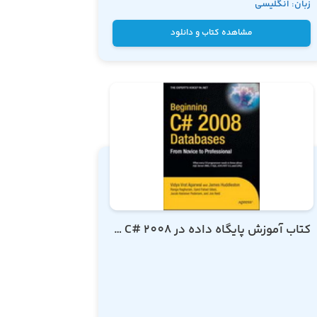
زبان: انگلیسی
Gross
مشاهده کتاب و دانلود
کتاب آموزش پایگاه داده در C# 2008 از مقدماتی تا پیشرفته