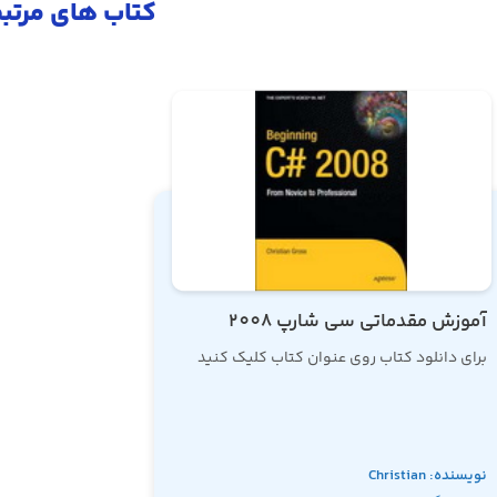
کتاب های مرتب
آموزش مقدماتی سی شارپ 2008
برای دانلود کتاب روی عنوان کتاب کلیک کنید
نویسنده: Christian