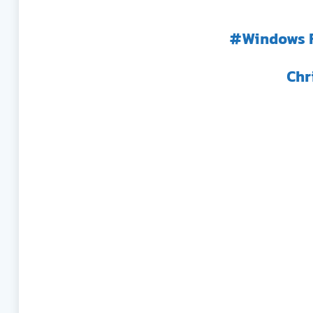
Windows F