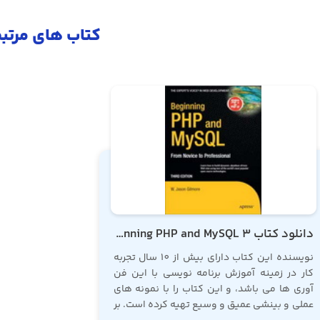
کتاب های مرتب
دانلود کتاب Beginning PHP and MySQL 3
نویسنده این کتاب دارای بیش از 10 سال تجربه
کار در زمینه آموزش برنامه نویسی با این فن
آوری ها می باشد، و این کتاب را با نمونه های
عملی و بینشی عمیق و وسیع تهیه کرده است. بر