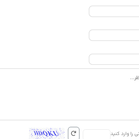
ی را وارد کنید