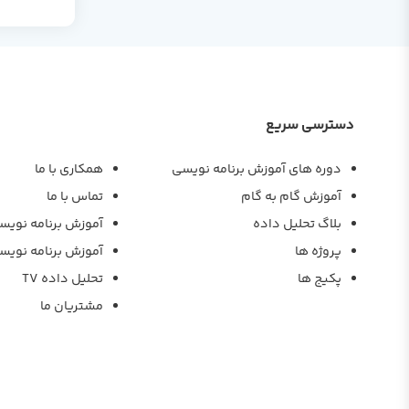
دسترسی سریع
دوره های آموزش برنامه نویسی
همکاری با ما
آموزش گام به گام
تماس با ما
بلاگ تحلیل داده
آموزش برنامه نویس
پروژه ها
آموزش برنامه نویس
پکیج ها
تحلیل داده TV
مشتریان ما