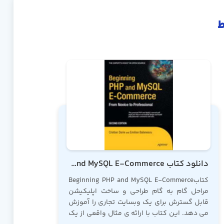
ط
دانلود کتاب Beginning PHP and MySQL E-Commerce
کتابBeginning PHP and MySQL E-Commerce
مراحل گام به گام طراحی و ساخت اپلیکیشن
قابل گسترش برای یک وبسایت تجاری را آموزش
می دهد. این کتاب با ارائه ی مثال واقعی از یک