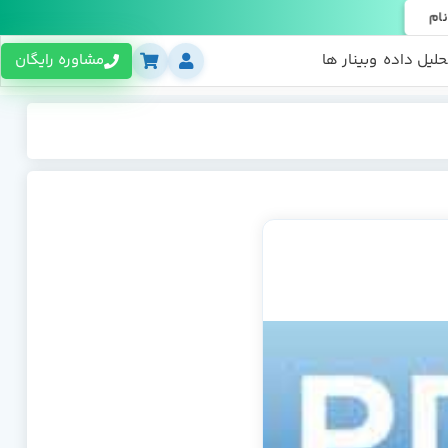
نام
حلیل داده
وبینار ها
مشاوره رایگان