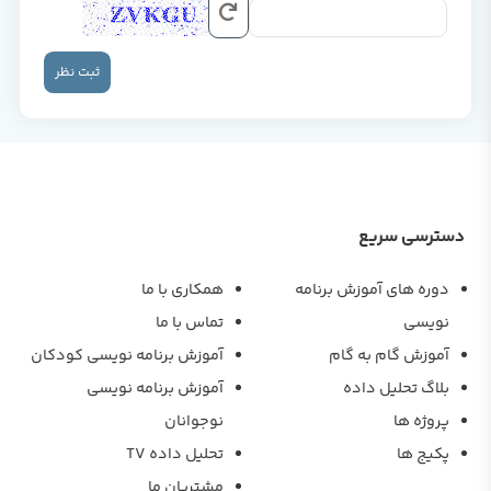
ثبت نظر
دسترسی سریع
دوره های آموزش برنامه
همکاری با ما
نویسی
تماس با ما
آموزش گام به گام
آموزش برنامه نویسی کودکان
بلاگ تحلیل داده
آموزش برنامه نویسی
پروژه ها
نوجوانان
پکیج ها
تحلیل داده TV
مشتریان ما