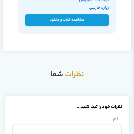
نویسنده: داریوش
زبان: فارسی
نیک مهر
مشاهده کتاب و دانلود
نظرات
شما
نظرات خود را ثبت کنید...
نام