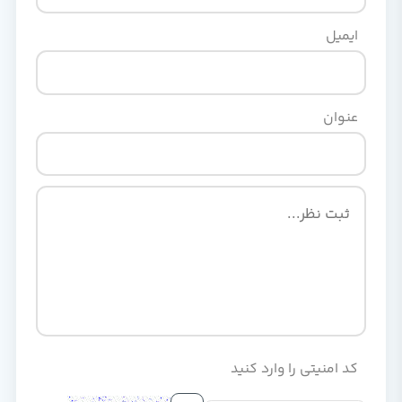
ایمیل
عنوان
کد امنیتی را وارد کنید