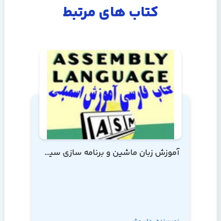
کتاب های مرتبط
آموزش زبان ماشین و برنامه سازی سیستم