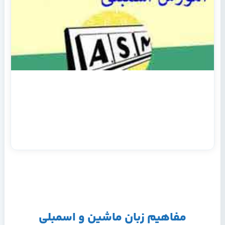
مفاهیم زبان ماشین و اسمبلی