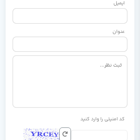
ایمیل
عنوان
کد امنیتی را وارد کنید