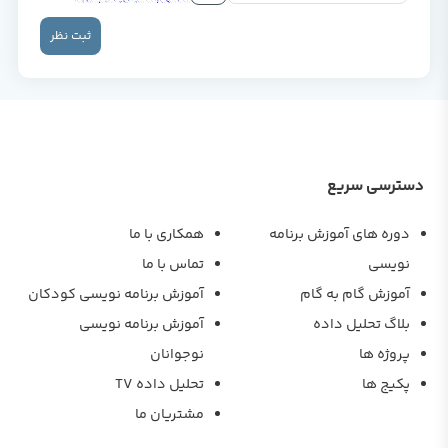
ثبت نظر
دسترسی سریع
دوره های آموزش برنامه
همکاری با ما
نویسی
تماس با ما
آموزش گام به گام
آموزش برنامه نویسی کودکان
بلاگ تحلیل داده
آموزش برنامه نویسی
پروژه ها
نوجوانان
پکیج ها
تحلیل داده TV
مشتریان ما