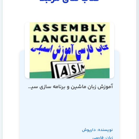
آموزش زبان ماشین و برنامه سازی سیستم
نویسنده: داریوش
زبان: فارسی