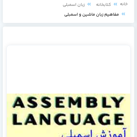
خانه
کتابخانه
زبان اسمبلی
مفاهیم زبان ماشین و اسمبلی