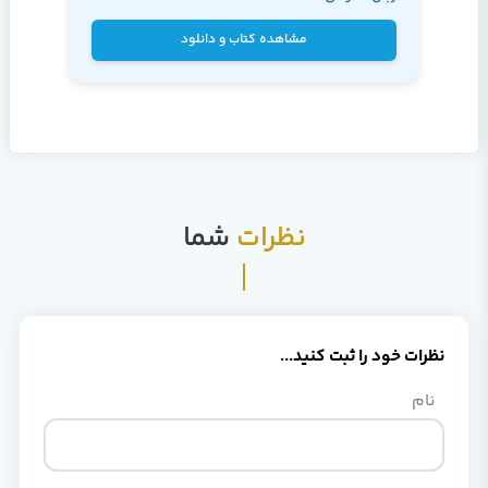
نیک مهر
مشاهده کتاب و دانلود
نظرات
شما
نظرات خود را ثبت کنید...
نام