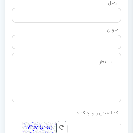
ایمیل
عنوان
کد امنیتی را وارد کنید