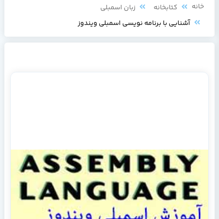
خانه
کتابخانه
زبان اسمبلی
آشنایی با برنامه نویسی اسمبلی ویندوز