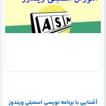
آشنایی با برنامه نویسی اسمبلی ویندوز