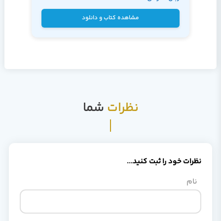
نیک مهر
مشاهده کتاب و دانلود
نظرات
شما
نظرات خود را ثبت کنید...
نام