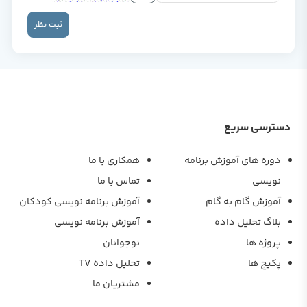
ثبت نظر
دسترسی سریع
دوره های آموزش برنامه
همکاری با ما
نویسی
تماس با ما
آموزش گام به گام
آموزش برنامه نویسی کودکان
بلاگ تحلیل داده
آموزش برنامه نویسی
پروژه ها
نوجوانان
پکیج ها
تحلیل داده TV
مشتریان ما