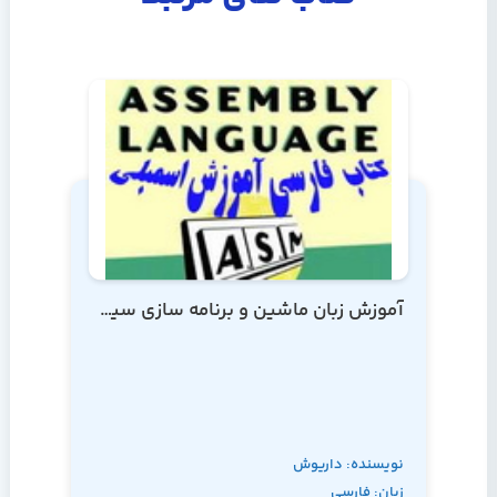
آموزش زبان ماشین و برنامه سازی سیستم
نویسنده: داریوش
زبان: فارسی