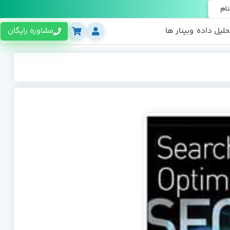
نام
حلیل داده
وبینار ها
مشاوره رایگان