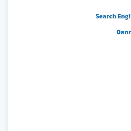
Search Engi