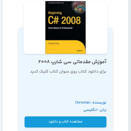
آموزش مقدماتی سی شارپ 2008
برای دانلود کتاب روی عنوان کتاب کلیک کنید
نویسنده: Christian
زبان: انگلیسی
Gross
مشاهده کتاب و دانلود