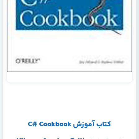
کتاب آموزش C# Cookbook