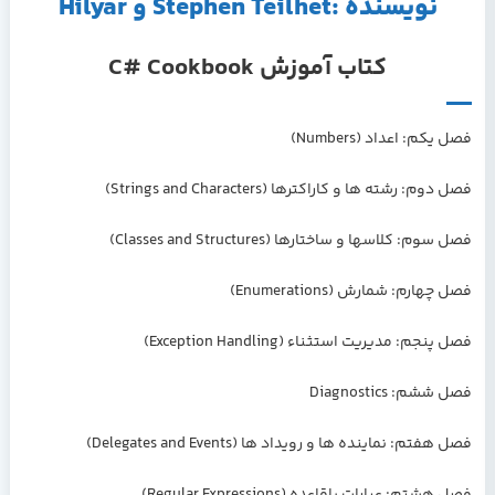
نویسنده :Stephen Teilhet و Hilyar
کتاب آموزش C# Cookbook
فصل یکم: اعداد (Numbers)
فصل دوم: رشته ها و کاراکترها (Strings and Characters)
فصل سوم: کلاسها و ساختارها (Classes and Structures)
فصل چهارم: شمارش (Enumerations)
فصل پنجم: مدیریت استثناء (Exception Handling)
فصل ششم: Diagnostics
فصل هفتم: نماینده ها و رویداد ها (Delegates and Events)