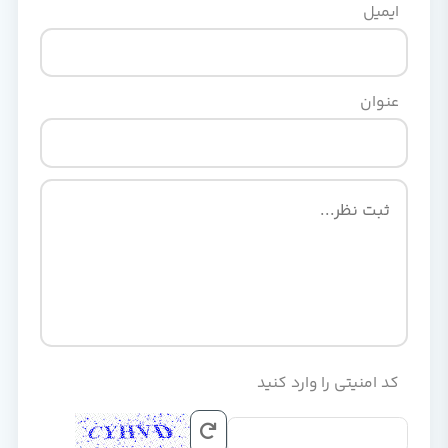
ایمیل
عنوان
کد امنیتی را وارد کنید