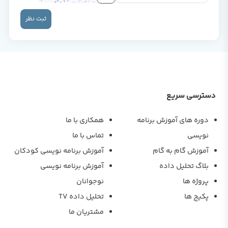
ثبت نظر
دسترسی سریع
دوره های آموزش برنامه
همکاری با ما
نویسی
تماس با ما
آموزش گام به گام
آموزش برنامه نویسی کودکان
بلاگ تحلیل داده
آموزش برنامه نویسی
پروژه ها
نوجوانان
پکیج ها
تحلیل داده TV
مشتریان ما