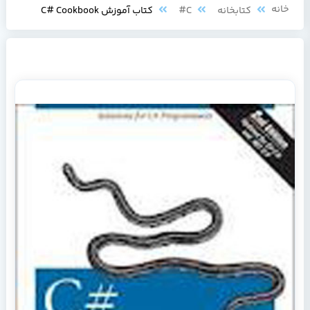
خانه
کتابخانه
C#
کتاب آموزش C# Cookbook