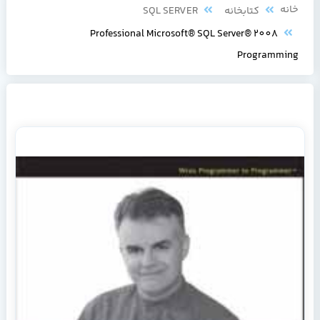
خانه
کتابخانه
SQL SERVER
Professional Microsoft® SQL Server® 2008
Programming