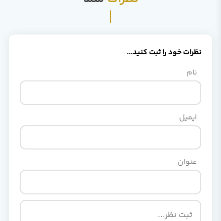
نظرات خود را ثبت کنید...
نام
ایمیل
عنوان