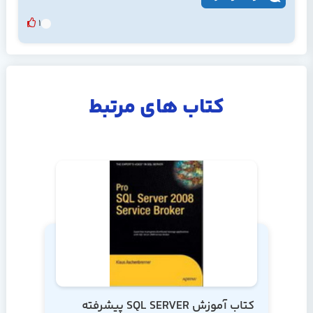
1
کتاب های مرتبط
کتاب آموزش SQL SERVER پیشرفته