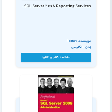
Pro SQL Server 2008 Reporting Services
نویسنده: Rodney
زبان: انگلیسی
Landrum
مشاهده کتاب و دانلود