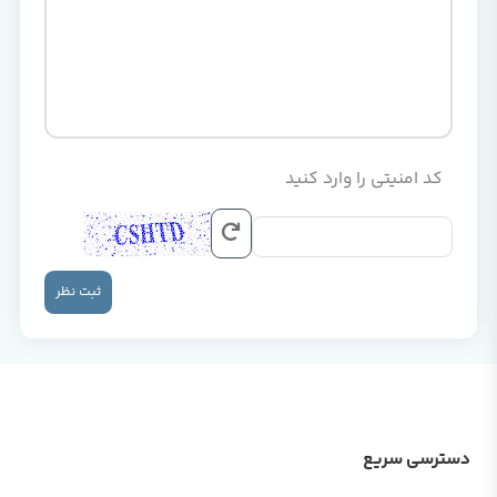
کد امنیتی را وارد کنید
ثبت نظر
دسترسی سریع