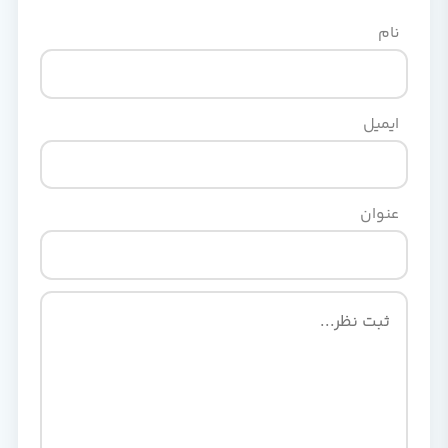
نام
ایمیل
عنوان