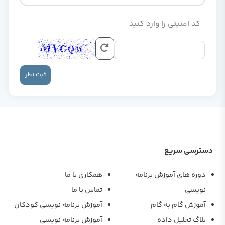
کد امنیتی را وارد کنید
ثبت نظر
دسترسی سریع
دوره های آموزش برنامه
همکاری با ما
نویسی
تماس با ما
آموزش گام به گام
آموزش برنامه نویسی کودکان
بلاگ تحلیل داده
آموزش برنامه نویسی