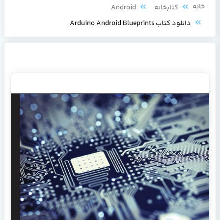
خانه
کتابخانه
Android
دانلود کتاب Arduino Android Blueprints