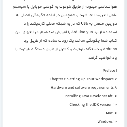
هواشناسی میتونه از طریق بلوتوث یه گوشی موبایل با سیستم
عامل اندروید انجا شود.و همچنین در ادامه چگونگی اتصال یه
دوربین متصل به USb که در یه شبکه محلی کارمیکند را با
استفاده از برد Arduino yun را آموزش میدهیم .در انتهای این
کتاب شما چگونگی ساخت یک روبات ساده که از طریق برد
Arduino و دستگاه بلوتوث و کنترل از طریق دستگاه بلوتوث را
یاد خواهید گرفت.
Preface 1
Chapter 1: Setting Up Your Workspace 7
Hardware and software requirements 8
Installing Java Developer Kit 10
Checking the JDK version 10
Mac 10
Windows 10