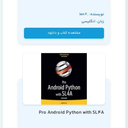
نویسنده: Ian F.
زبان: انگلیسی
Darwin
مشاهده کتاب و دانلود
Pro Android Python with SL4A