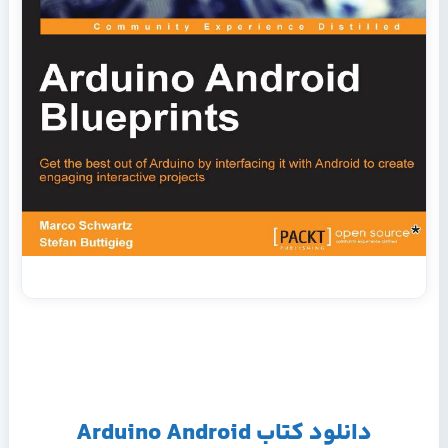
دانلود کتاب Arduino Android