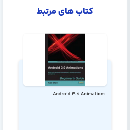
کتاب های مرتبط
Android 3.0 Animations