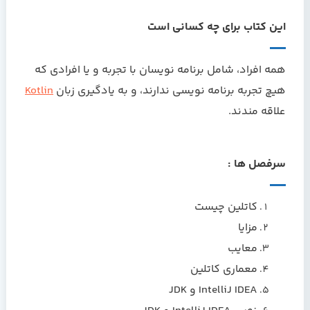
این کتاب برای چه کسانی است
همه افراد، شامل برنامه نویسان با تجربه و یا افرادی که
هیچ تجربه برنامه نویسی ندارند، و به یادگیری زبان
Kotlin
علاقه مندند.
سرفصل ها :
کاتلین چیست
مزایا
معایب
معماری کاتلین
IntelliJ IDEA و JDK