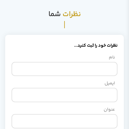
نظرات
شما
نظرات خود را ثبت کنید...
نام
ایمیل
عنوان