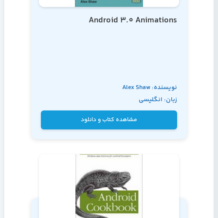
Android 3.0 Animations
نویسنده: Alex Shaw
زبان: انگلیسی
مشاهده کتاب و دانلود