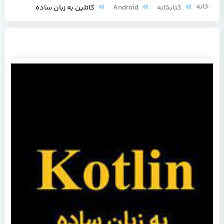
خانه
کتابخانه
Android
کاتلین به زبان ساده