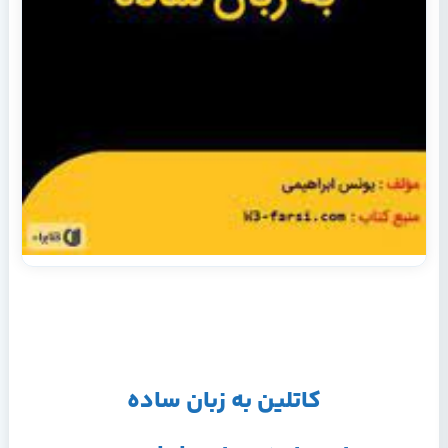
کاتلین به زبان ساده