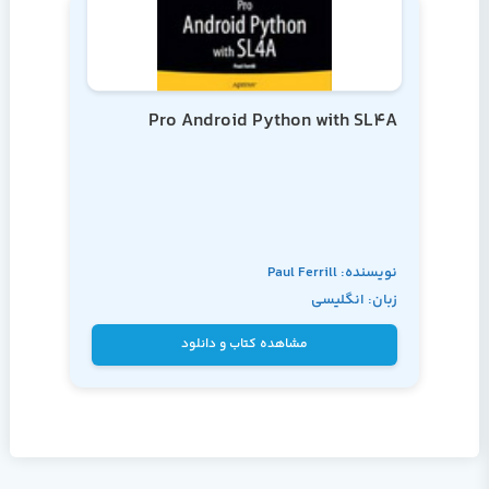
Pro Android Python with SL4A
نویسنده: Paul Ferrill
زبان: انگلیسی
مشاهده کتاب و دانلود