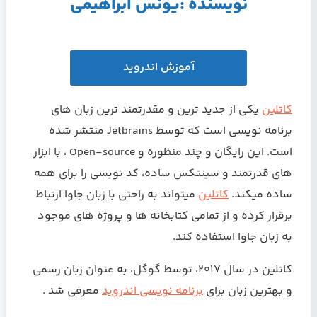
نویسنده :یونس ابراهیمی
آموزش اندروید
کاتلین
یکی از جدید ترین و مقدرتمند ترین زبان های
برنامه نویسی است که توسط Jetbrains منتشر شده
است. این رایگان و چند منظوره و Open-source ، با ابزار
های قدرتمند و سینتکس ساده، کد نویسی را برای همه
ساده میکند.
کاتلین
میتواند به راحتی با زبان جاوا ارتباط
برقرار کرده و از تمامی کتابخانه ها و پروژه های موجود
به زبان جاوا استفاده کند.
کاتلین در سال ۲۰۱۷، توسط گوگل، به عنوان زبان رسمی
و بهترین زبان برای
برنامه نویسی اندروید
معرفی شد .