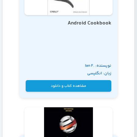
Android Cookbook
نویسنده: Ian F.
زبان: انگلیسی
Darwin
مشاهده کتاب و دانلود