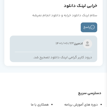
خرابی لینک دانلود
سلام لینک دانلود خرابه و دانلود انجام نمیشه
پاسخ
ادمین
1401/06/23
درود کاربر گرامی لینک دانلود تصحیح شد.
دسترسی سریع
دوره های آموزش برنامه
همکاری با ما