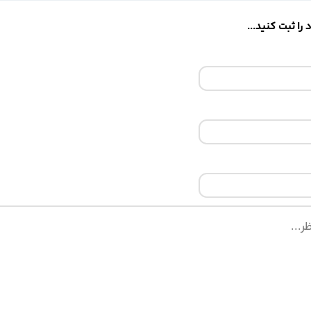
را ثبت کنید...