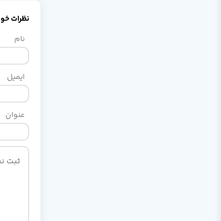
نظرات خود 
نام
ایمیل
عنوان