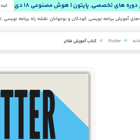
دوره های تخصصی, پایتون | هوش مصنوعی 18 دی
ثبت 
 ها
 رایگان
‌های آموزش برنامه نویسی
کودکان و نوجوانان
نقشه راه برنامه نویسی
ت
انه
Flutter
کتاب آموزش فلاتر