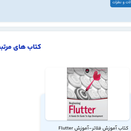
ات و نظرات
کتاب های مرتب
کتاب آموزش فلاتر-آموزش Flutter