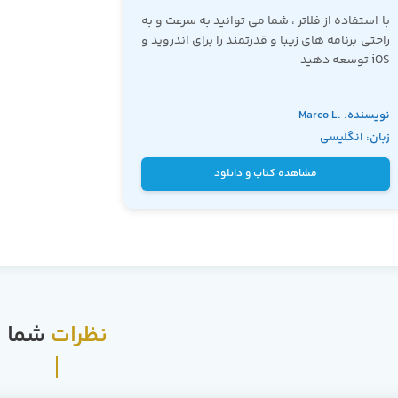
با استفاده از فلاتر ، شما می توانید به سرعت و به
راحتی برنامه های زیبا و قدرتمند را برای اندروید و
iOS توسعه دهید
نویسنده: Marco L.
زبان: انگلیسی
Napoli
مشاهده کتاب و دانلود
نظرات
شما