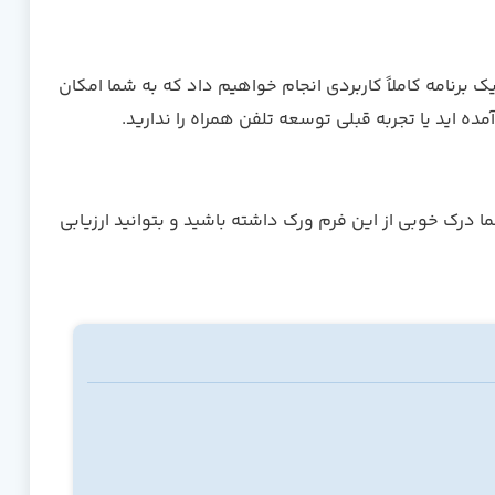
یک برنامه کاملاً کاربردی انجام خواهیم داد که به شما امکان
 اید یا تجربه قبلی توسعه تلفن همراه را ندارید.
شما درک خوبی از این فرم ورک داشته باشید و بتوانید ارزیابی