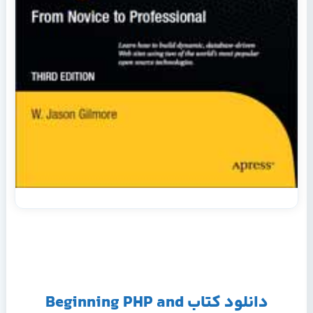
دانلود کتاب Beginning PHP and