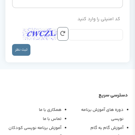
کد امنیتی را وارد کنید
ثبت نظر
دسترسی سریع
دوره های آموزش برنامه
همکاری با ما
نویسی
تماس با ما
آموزش گام به گام
آموزش برنامه نویسی کودکان