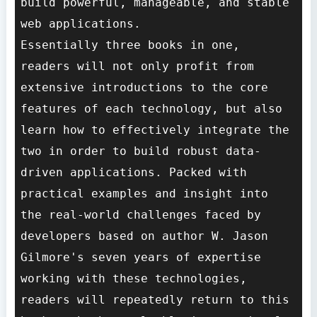
build powerful, manageable, and stable 
web applications.

Essentially three books in one, 
readers will not only profit from 
extensive introductions to the core 
features of each technology, but also 
learn how to effectively integrate the 
two in order to build robust data-
driven applications. Packed with 
practical examples and insight into 
the real-world challenges faced by 
developers based on author W. Jason 
Gilmore's seven years of expertise 
working with these technologies, 
readers will repeatedly return to this 