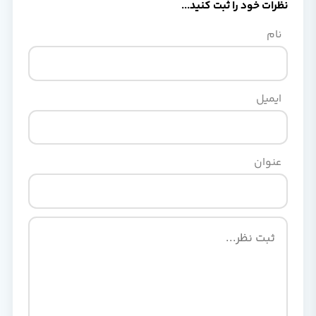
نظرات خود را ثبت کنید...
نام
ایمیل
عنوان