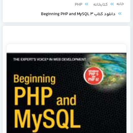
خانه
کتابخانه
PHP
دانلود کتاب Beginning PHP and MySQL 3