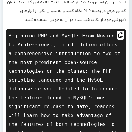
است. بر این اساس، به شما توصیه می کنیم که به این کتاب به عنوان
کتابی مرجع در زمینه PHP نگاه کنید و به عنوان یکی از ابزارهای
آموزشی خود از نکات قید شده در آن به خوبی استفاده کنید.
Beginning PHP and MySQL: From Novice 
to Professional, Third Edition offers 
a comprehensive introduction to two of 
the most prominent open-source 
technologies on the planet: the PHP 
scripting language and the MySQL 
database server. Updated to introduce 
the features found in MySQL's most 
significant release to date, readers 
will learn how to take advantage of 
the features of both technologies to 