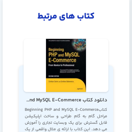
کتاب های مرتبط
دانلود کتاب Beginning PHP and MySQL E-Commerce
کتابBeginning PHP and MySQL E-Commerce
مراحل گام به گام طراحی و ساخت اپلیکیشن
قابل گسترش برای یک وبسایت تجاری را آموزش
می دهد. این کتاب با ارائه ی مثال واقعی از یک