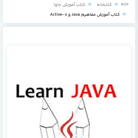
خانه
کتابخانه
کتاب آموزش جاوا
کتاب آموزش مفاهیم Java و Active-x