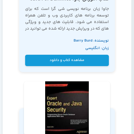
جاوا زبان برنامه نویسی شی گرا است که برای
توسعه برنامه های کاربردی وب و تلفن همراه
استفاده می شود. قابلیت های جدید و ویژگی
های که در ویرایش جدید ارائه شده می توانید در
این کتاب
آموزش جاوا
بیاموزید.
نویسنده: Barry Burd
زبان: انگلیسی
مشاهده کتاب و دانلود