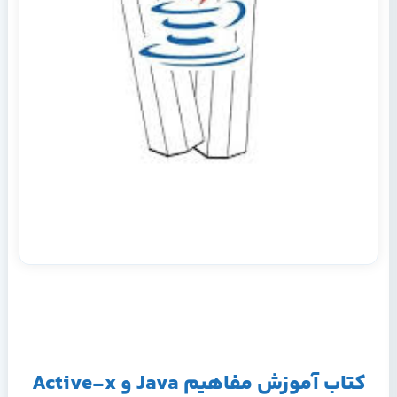
کتاب آموزش مفاهیم Java و Active-x