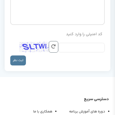
کد امنیتی را وارد کنید
ثبت نظر
دسترسی سریع
دوره های آموزش برنامه
همکاری با ما