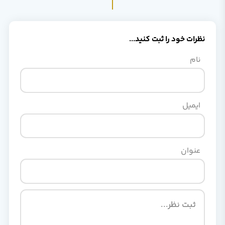
نظرات خود را ثبت کنید...
نام
ایمیل
عنوان