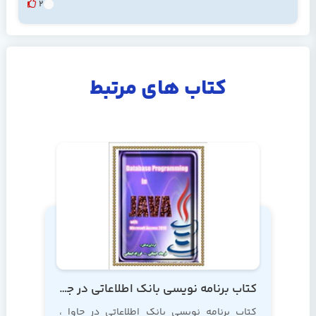
2
کتاب های مرتبط
کتاب برنامه نویسی بانک اطلاعاتی در جاوا با مایکروسافت اکسس 2010
کتاب برنامه نویسی بانک اطلاعاتی در جاوا ،