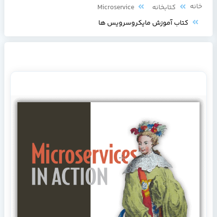
خانه
کتابخانه
Microservice
کتاب آموزش مایکروسرویس ‌ها