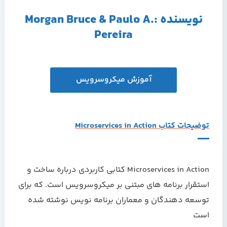
نویسنده :Morgan Bruce & Paulo A.
Pereira
آموزش ميکروسرويس
توضيحات کتاب Microservices in Action
Microservices in Action کتابی کاربردی درباره ساخت و
استقرار برنامه های مبتنی بر ميکروسرویس است. که برای
توسعه دهندگان و معماران برنامه نويس نوشته شده
است