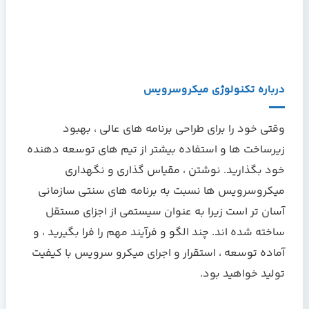
درباره تکنولوژي ميکروسرويس
وقتي خود را برای طراحی برنامه های عالی ، بهبود
زیرساخت ها و استفاده بیشتر از تیم های توسعه دهنده
خود بگذارید. نوشتن ، مقیاس گذاری و نگهداری
ميکروسرویس ها نسبت به برنامه های سنتی سازمانی
آسان تر است زیرا به عنوان سیستمی از اجزای مستقل
ساخته شده اند. چند الگو و فرآیند مهم را فرا بگیرید ، و
آماده توسعه ، استقرار و اجرای ميکرو سرويس با کیفیت
تولید خواهید بود.