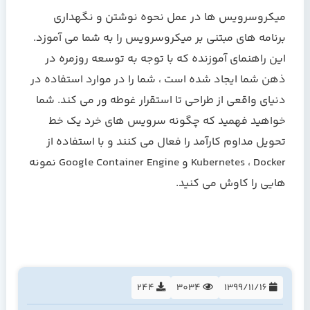
میکروسرویس ها در عمل نحوه نوشتن و نگهداری
برنامه های مبتنی بر ميکروسرویس را به شما می آموزد.
این راهنمای آموزنده که با توجه به توسعه روزمره در
ذهن شما ایجاد شده است ، شما را در موارد استفاده در
دنیای واقعی از طراحی تا استقرار غوطه ور می کند. شما
خواهید فهمید که چگونه سرویس های خرد یک خط
تحویل مداوم کارآمد را فعال می کنند و با استفاده از
Kubernetes ، Docker و Google Container Engine نمونه
هایی را کاوش می کنید.
244
3034
1399/11/16