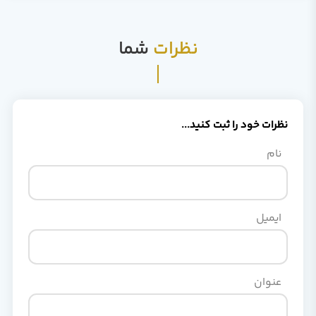
نظرات
شما
نظرات خود را ثبت کنید...
نام
ایمیل
عنوان