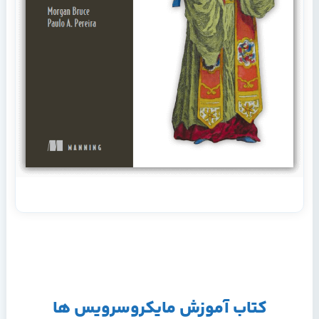
کتاب آموزش مایکروسرویس ‌ها