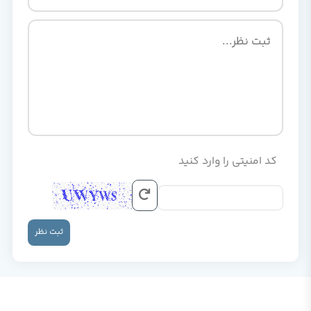
کد امنیتی را وارد کنید
ثبت نظر