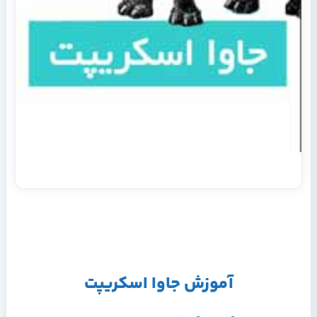
آموزش جاوا اسکریپت