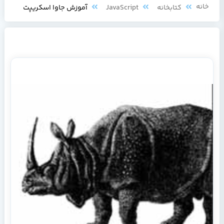
خانه
کتابخانه
JavaScript
آموزش جاوا اسکریپت