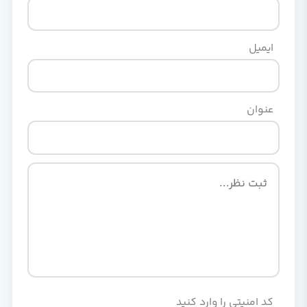
ایمیل
عنوان
کد امنیتی را وارد کنید